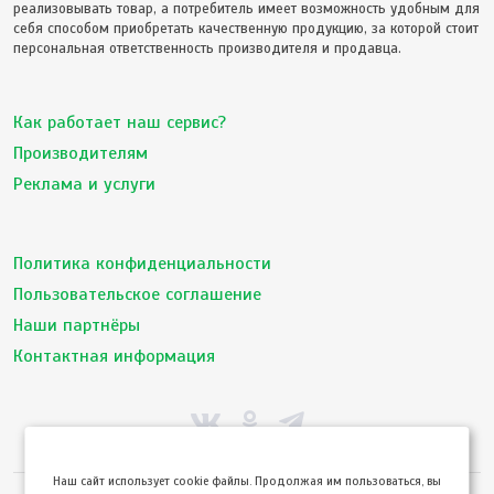
реализовывать товар, а потребитель имеет возможность удобным для
себя способом приобретать качественную продукцию, за которой стоит
персональная ответственность производителя и продавца.
Как работает наш сервис?
Производителям
Реклама и услуги
Политика конфиденциальности
Пользовательское соглашение
Наши партнёры
Контактная информация
Hаш сайт использует cookie файлы. Продолжая им пользоваться, вы