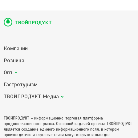
Компании
Розница
Опт
Гастротуризм
ТВОЙПРОДУКТ Медиа
ТВОЙПРОДУКТ – информационно-торговая платформа
продовольственного рынка. Основной задачей проекта ТВОЙПРОДУКТ
является создание единого информационного поля, в котором
производитель и торговые точки могут открыто и выгодно