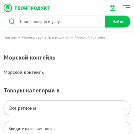
Найти
Главная
Морепродукты/раки/улитки
Морской коктейль
Морской коктейль
Морской коктейль
Товары категории в
Все регионы