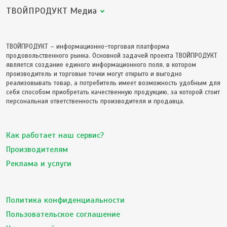
ТВОЙПРОДУКТ Медиа
ТВОЙПРОДУКТ – информационно-торговая платформа
продовольственного рынка. Основной задачей проекта ТВОЙПРОДУКТ
является создание единого информационного поля, в котором
производитель и торговые точки могут открыто и выгодно
реализовывать товар, а потребитель имеет возможность удобным для
себя способом приобретать качественную продукцию, за которой стоит
персональная ответственность производителя и продавца.
Как работает наш сервис?
Производителям
Реклама и услуги
Политика конфиденциальности
Пользовательское соглашение