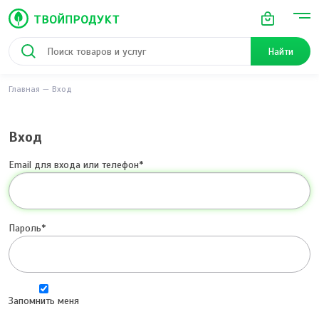
Найти
Главная
Вход
Вход
Email для входа или телефон
Пароль
Запомнить меня