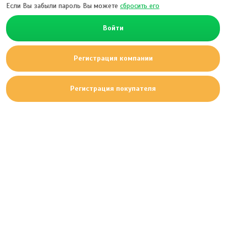
Если Вы забыли пароль Вы можете
сбросить его
Войти
Регистрация компании
Регистрация покупателя