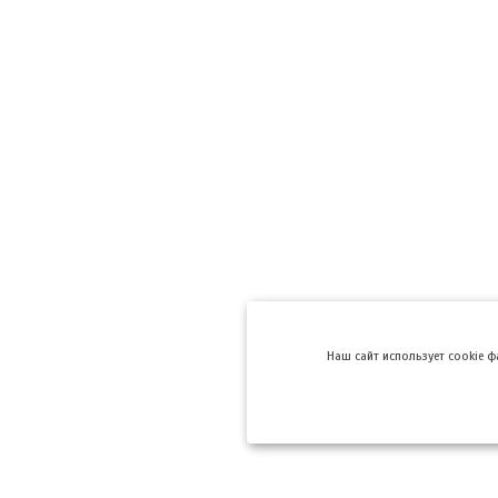
Hаш сайт использует cookie 