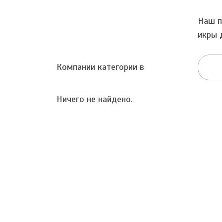
Наш п
икры 
Компании категории в
Ничего не найдено.