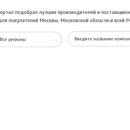
ортал подобрал лучших производителей и поставщико
для покупателей Москвы, Московской области и всей Р
Все регионы