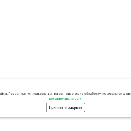
файлы. Продолжая им пользоваться, вы соглашаетесь на обработку персональных данны
конфиденциальности
.
Принять и закрыть