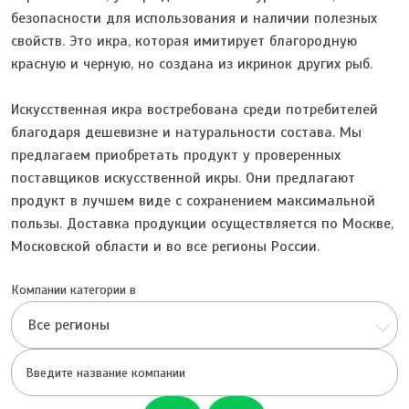
безопасности для использования и наличии полезных
свойств. Это икра, которая имитирует благородную
красную и черную, но создана из икринок других рыб.
Искусственная икра востребована среди потребителей
благодаря дешевизне и натуральности состава. Мы
предлагаем приобретать продукт у проверенных
поставщиков искусственной икры. Они предлагают
продукт в лучшем виде с сохранением максимальной
пользы. Доставка продукции осуществляется по Москве,
Московской области и во все регионы России.
Компании категории в
Все регионы