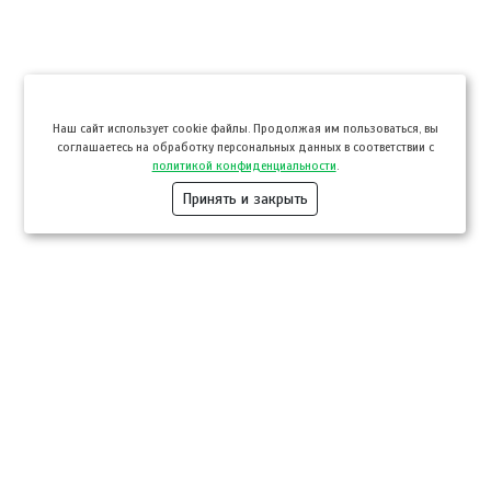
Hаш сайт использует cookie файлы. Продолжая им пользоваться, вы
соглашаетесь на обработку персональных данных в соответствии с
политикой конфиденциальности
.
Принять и закрыть
Компании
Розница
Опт