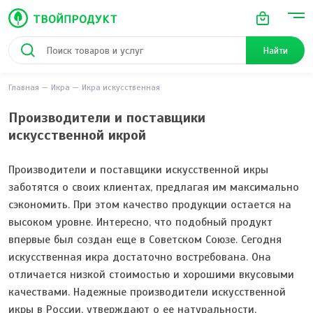
Найти
Главная
Икра
Икра искусственная
Производители и поставщики
искусственной икрой
Производители и поставщики искусственной икры
заботятся о своих клиентах, предлагая им максимально
сэкономить. При этом качество продукции остается на
высоком уровне. Интересно, что подобный продукт
впервые был создан еще в Советском Союзе. Сегодня
искусственная икра достаточно востребована. Она
отличается низкой стоимостью и хорошими вкусовыми
качествами. Надежные производители искусственной
икры в России, утверждают о ее натуральности,