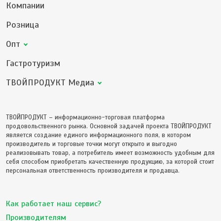
Компании
Розница
Опт
Гастротуризм
ТВОЙПРОДУКТ Медиа
ТВОЙПРОДУКТ – информационно-торговая платформа
продовольственного рынка. Основной задачей проекта ТВОЙПРОДУКТ
является создание единого информационного поля, в котором
производитель и торговые точки могут открыто и выгодно
реализовывать товар, а потребитель имеет возможность удобным для
себя способом приобретать качественную продукцию, за которой стоит
персональная ответственность производителя и продавца.
Как работает наш сервис?
Производителям