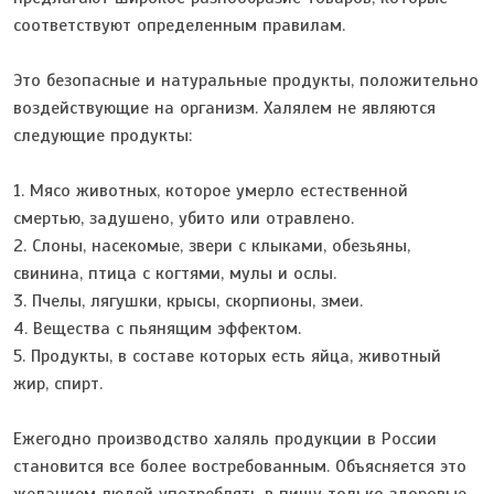
соответствуют определенным правилам.
Это безопасные и натуральные продукты, положительно
воздействующие на организм. Халялем не являются
следующие продукты:
1. Мясо животных, которое умерло естественной
смертью, задушено, убито или отравлено.
2. Слоны, насекомые, звери с клыками, обезьяны,
свинина, птица с когтями, мулы и ослы.
3. Пчелы, лягушки, крысы, скорпионы, змеи.
4. Вещества с пьянящим эффектом.
5. Продукты, в составе которых есть яйца, животный
жир, спирт.
Ежегодно производство халяль продукции в России
становится все более востребованным. Объясняется это