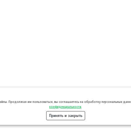
файлы. Продолжая им пользоваться, вы соглашаетесь на обработку персональных данны
конфиденциальности
.
Принять и закрыть