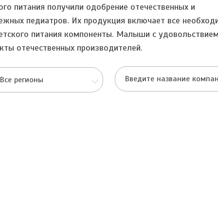
ого питания получили одобрение отечественных и
ежных педиатров. Их продукция включает все необход
етского питания компоненты. Малыши с удовольствием
кты отечественных производителей.
Все регионы