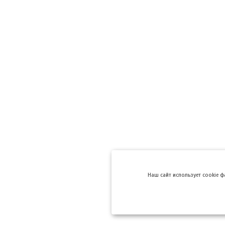
Hаш сайт использует cookie 