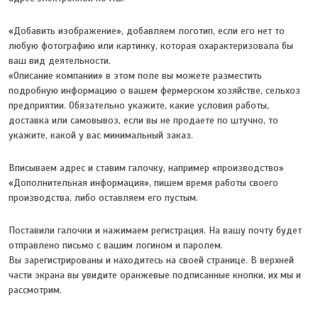
«Добавить изображение», добавляем логотип, если его нет то
любую фотографию или картинку, которая охарактеризовала бы
ваш вид деятельности.
«Описание компании» в этом поле вы можете разместить
подробную информацию о вашем фермерском хозяйстве, сельхоз
предприятии. Обязательно укажите, какие условия работы,
доставка или самовывоз, если вы не продаете по штучно, то
укажите, какой у вас минимальный заказ.
Вписываем адрес и ставим галочку, например «производство»
«Дополнительная информация», пишем время работы своего
производства, либо оставляем его пустым.
Поставили галочки и нажимаем регистрация. На вашу почту будет
отправлено письмо с вашим логином и паролем.
Вы зарегистрированы и находитесь на своей странице. В верхней
части экрана вы увидите оранжевые подписанные кнопки, их мы и
рассмотрим.