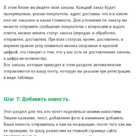
В этом блоке вы видите свои заказы. Каждый заказ будет
пронумерован, указан покупатель, адрес доставки, что и в каком
кол-ве заказано и какая стоимость. Для уточнения по заказу вы
можете отправить сообщение покупателю с вопросами и ждать
ответа, можно менять статус заказа (передан, в обработке,
отправлен, доставлен). При всех статусах, кроме, доставлено, в
верхнем правом углу появиться иконка «корзина» и красной
цифрой, это говорит о том, что у вас есть не доставленные заказы,
а цифра их количество.
Все заказы, которые приходят в этом разделе автоматически
отправляются на вашу почту, которую вы указали при регистрации,
в виде таблицы.
Шаг 7: Добавить новость.
Этот раздел для тех, кто хочет поделиться своими новостями.
Пишем название, текст, добавляем фото и нажимаем добавить.
Ваша новость отправилась к нам на модерацию, после того как мы
ее проверим, то сразу разместим на главной странице сайта