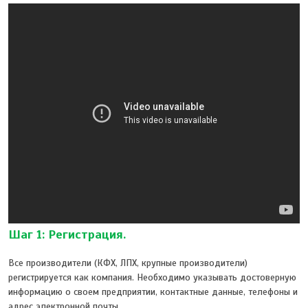
Шаг 1: Регистрация.
Все производители (КФХ, ЛПХ, крупные производители)
регистрируется как компания. Необходимо указывать достоверную
информацию о своем предприятии, контактные данные, телефоны и
адрес электронной почты.