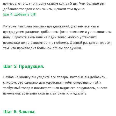
примеру, от 5 шт то и цену ставим как за 5 шт. Чем больше вы
добавите товаров с описанием, ценами тем лучше.
Шаг 4: Добавить ОПТ.
Интернет-витрина оптовых предложений. Делаем все как в
предыдущем разделе, добавляем фото, описание и устанавливаем
цену. Обратите внимание на один товар можно установить
несколько цен в зависимости от объема. Данный раздел интересен
тем, кто производит большой объем продукции.
Шаг 5: Продукция.
Нажав на кнопку вы увидите все товары, которые вы добавили,
списком. Это сделано для удобства, чтобы оперативно найти
требуемый товар и посмотреть как видит его покупатель, внести
изменения, временно скрыть с витрины или удалить.
Шаг 6: Заказы.