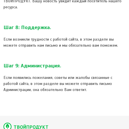
ТВОЙПРОДУКТ. Вашу новость увидит каждый посетитель нашего
ресурса.
Шаг 8: Поддержка.
Если возникли трудности с работой сайта, в этом разделе вы
можете отправить нам письмо и мы обязательно вам поможем.
Шаг 9: Администрация.
Если появились пожелания, советы или жалобы связанные с
работой сайта, в этом разделе вы можете отправить письмо
Администрации, она обязательно Вам ответит.