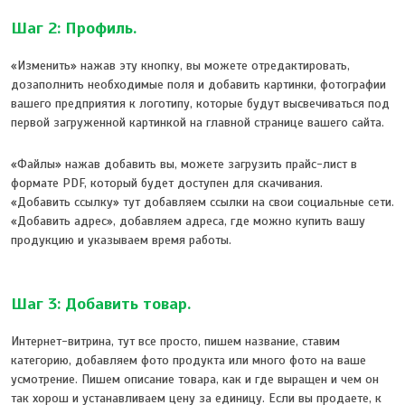
Шаг 2: Профиль.
«Изменить» нажав эту кнопку, вы можете отредактировать,
дозаполнить необходимые поля и добавить картинки, фотографии
вашего предприятия к логотипу, которые будут высвечиваться под
первой загруженной картинкой на главной странице вашего сайта.
«Файлы» нажав добавить вы, можете загрузить прайс-лист в
формате PDF, который будет доступен для скачивания.
«Добавить ссылку» тут добавляем ссылки на свои социальные сети.
«Добавить адрес», добавляем адреса, где можно купить вашу
продукцию и указываем время работы.
Шаг 3: Добавить товар.
Интернет-витрина, тут все просто, пишем название, ставим
категорию, добавляем фото продукта или много фото на ваше
усмотрение. Пишем описание товара, как и где выращен и чем он
так хорош и устанавливаем цену за единицу. Если вы продаете, к