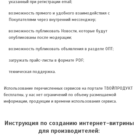
указанный при регистрации email;
возможность прямого и удобного взаимодействия с
Покупателями через внутренний мессенджер;
возможность публиковать Новости, которые будут
опубликованы после модерации;
возможность публиковать объявления в разделе ОПТ;
загружать прайс-листы в формате PDF;
техническая поддержка.
Использование перечисленных сервисов на портале ТВОЙПРОДУКТ
бесплатны, у нас нет ограничений по объему размещаемой
информации, продукции и времени использования сервиса.
Инструкция по созданию интернет-витрины
для производителей: