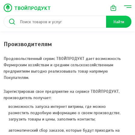
Найти
Производителям
Продовольственный сервис ТВОЙПРОДУКТ дает возможность
Фермерским хозяйствам и средним сельскохозяйственным
предприятиям выгодно реализовывать товар напрямую
Покупателям.
Зарегистрировав свое предприятие на сервисе ТВОЙПРОДУКТ,
производитель получает:
возможность запуска интернет витрины, где можно
разместить подробную информацию о своем производстве,
загрузить товары и цены, заполнить контакты;
автоматический сбор заказов, которые будут приходить на