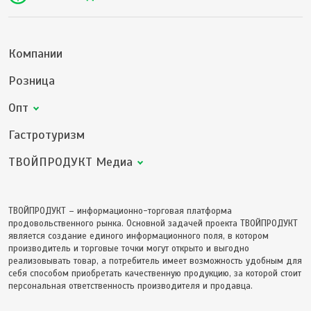
Компании
Розница
Опт
Гастротуризм
ТВОЙПРОДУКТ Медиа
ТВОЙПРОДУКТ – информационно-торговая платформа
продовольственного рынка. Основной задачей проекта ТВОЙПРОДУКТ
является создание единого информационного поля, в котором
производитель и торговые точки могут открыто и выгодно
реализовывать товар, а потребитель имеет возможность удобным для
себя способом приобретать качественную продукцию, за которой стоит
персональная ответственность производителя и продавца.