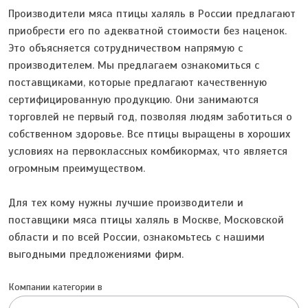
Производители мяса птицы халяль в России предлагают
приобрести его по адекватной стоимости без наценок.
Это объясняется сотрудничеством напрямую с
производителем. Мы предлагаем ознакомиться с
поставщиками, которые предлагают качественную
сертифицированную продукцию. Они занимаются
торговлей не первый год, позволяя людям заботиться о
собственном здоровье. Все птицы выращены в хороших
условиях на первоклассных комбикормах, что является
огромным преимуществом.
Для тех кому нужны лучшие производители и
поставщики мяса птицы халяль в Москве, Московской
области и по всей России, ознакомьтесь с нашими
выгодными предложениями фирм.
Компании категории в