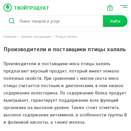
Найти
Главная
Халяль продукция
Птица халяль
Производители и поставщики птицы халяль
Производители и поставщики мяса птицы халяль
предлагают вкусный продукт, который имеет немало
полезных свойств. При сравнении с мясом скота мясо
птицы считается постным и диетическим, в нем низкое
содержание холестерина. По содержанию белка продукт
выигрывает, гарантирует поддержание всех функций
организма на высоком уровне. Также стоит отметить
высокое содержание витаминов, в особенности группы В
и фолиевой кислоты, а также железа.