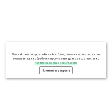
Hаш сайт использует cookie файлы. Продолжая им пользоваться, вы
соглашаетесь на обработку персональных данных в соответствии с
политикой конфиденциальности
.
Принять и закрыть