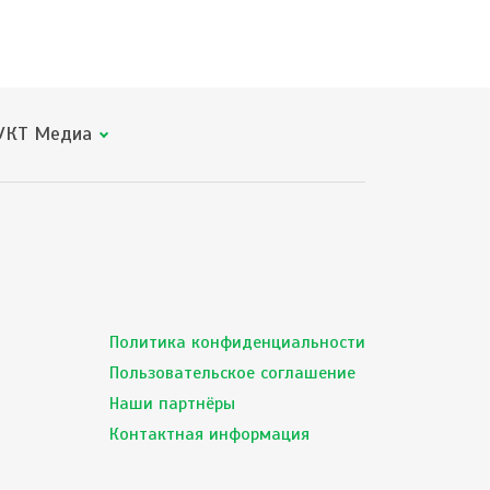
КТ Медиа
Политика конфиденциальности
Пользовательское соглашение
Наши партнёры
Контактная информация