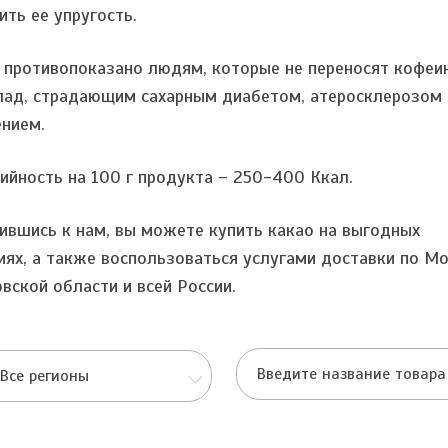
ить ее упругость.
 противопоказано людям, которые не переносят кофеи
ад, страдающим сахарным диабетом, атеросклерозом 
нием.
ийность на 100 г продукта – 250-400 Ккал.
ившись к нам, вы можете купить какао на выгодных
иях, а также воспользоваться услугами доставки по Мо
вской области и всей России.
Все регионы