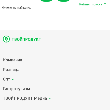
Рейтинг поиска
Ничего не найдено.
Компании
Розница
Опт
Гастротуризм
ТВОЙПРОДУКТ Медиа