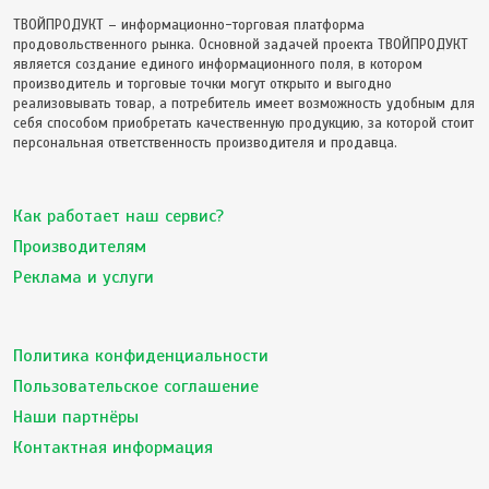
ТВОЙПРОДУКТ – информационно-торговая платформа
продовольственного рынка. Основной задачей проекта ТВОЙПРОДУКТ
является создание единого информационного поля, в котором
производитель и торговые точки могут открыто и выгодно
реализовывать товар, а потребитель имеет возможность удобным для
себя способом приобретать качественную продукцию, за которой стоит
персональная ответственность производителя и продавца.
Как работает наш сервис?
Производителям
Реклама и услуги
Политика конфиденциальности
Пользовательское соглашение
Наши партнёры
Контактная информация