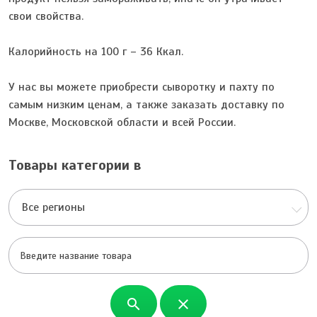
свои свойства.
Калорийность на 100 г – 36 Ккал.
У нас вы можете приобрести сыворотку и пахту по
самым низким ценам, а также заказать доставку по
Москве, Московской области и всей России.
Товары категории в
Все регионы
search
close