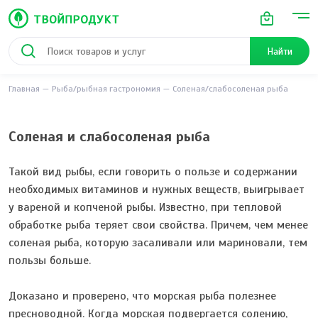
Найти
Главная
Рыба/рыбная гастрономия
Соленая/слабосоленая рыба
Соленая и слабосоленая рыба
Такой вид рыбы, если говорить о пользе и содержании
необходимых витаминов и нужных веществ, выигрывает
у вареной и копченой рыбы. Известно, при тепловой
обработке рыба теряет свои свойства. Причем, чем менее
соленая рыба, которую засаливали или мариновали, тем
пользы больше.
Доказано и проверено, что морская рыба полезнее
пресноводной. Когда морская подвергается солению,