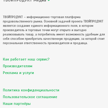
ТВОЙПРОДУКТ Медиа
ТВОЙПРОДУКТ – информационно-торговая платформа
продовольственного рынка. Основной задачей проекта ТВОЙПРОДУКТ
является создание единого информационного поля, в котором
производитель и торговые точки могут открыто и выгодно
реализовывать товар, а потребитель имеет возможность удобным для
себя способом приобретать качественную продукцию, за которой стоит
персональная ответственность производителя и продавца.
Как работает наш сервис?
Производителям
Реклама и услуги
Политика конфиденциальности
Пользовательское соглашение
Наши партнёры