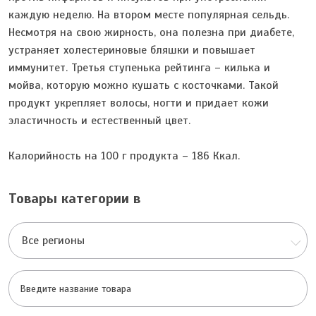
каждую неделю. На втором месте популярная сельдь.
Несмотря на свою жирность, она полезна при диабете,
устраняет холестериновые бляшки и повышает
иммунитет. Третья ступенька рейтинга – килька и
мойва, которую можно кушать с косточками. Такой
продукт укрепляет волосы, ногти и придает кожи
эластичность и естественный цвет.
Калорийность на 100 г продукта – 186 Ккал.
Товары категории в
Все регионы