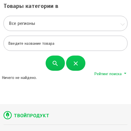
Товары категории в
Все регионы
search
close
Рейтинг поиска
Ничего не найдено.