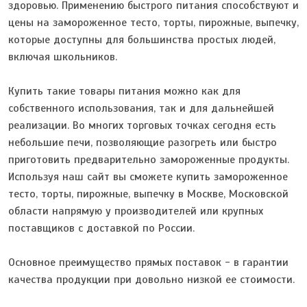
здоровью. Применению быстрого питания способствуют и
цены на замороженное тесто, торты, пирожные, выпечку,
которые доступны для большинства простых людей,
включая школьников.
Купить такие товары питания можно как для
собственного использования, так и для дальнейшей
реализации. Во многих торговых точках сегодня есть
небольшие печи, позволяющие разогреть или быстро
приготовить предварительно замороженные продукты.
Используя наш сайт вы сможете купить замороженное
тесто, торты, пирожные, выпечку в Москве, Московской
области напрямую у производителей или крупных
поставщиков с доставкой по России.
Основное преимущество прямых поставок - в гарантии
качества продукции при довольно низкой ее стоимости.