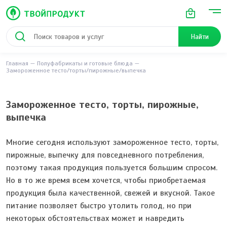
Найти
Главная
Полуфабрикаты и готовые блюда
Замороженное тесто/торты/пирожные/выпечка
Замороженное тесто, торты, пирожные,
выпечка
Многие сегодня используют замороженное тесто, торты,
пирожные, выпечку для повседневного потребления,
поэтому такая продукция пользуется большим спросом.
Но в то же время всем хочется, чтобы приобретаемая
продукция была качественной, свежей и вкусной. Такое
питание позволяет быстро утолить голод, но при
некоторых обстоятельствах может и навредить