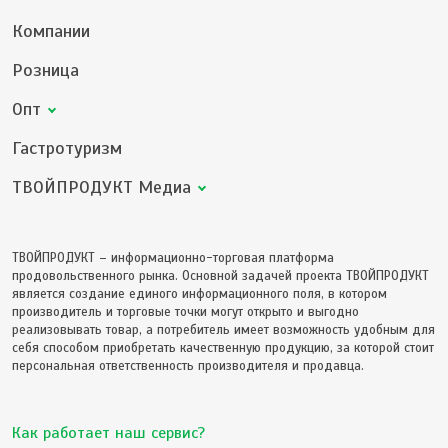
Компании
Розница
Опт
Гастротуризм
ТВОЙПРОДУКТ Медиа
ТВОЙПРОДУКТ – информационно-торговая платформа
продовольственного рынка. Основной задачей проекта ТВОЙПРОДУКТ
является создание единого информационного поля, в котором
производитель и торговые точки могут открыто и выгодно
реализовывать товар, а потребитель имеет возможность удобным для
себя способом приобретать качественную продукцию, за которой стоит
персональная ответственность производителя и продавца.
Как работает наш сервис?