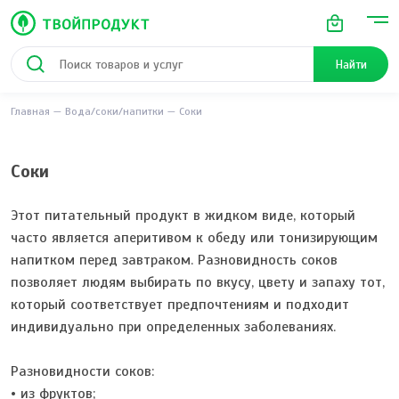
Найти
Главная
Вода/соки/напитки
Соки
Соки
Этот питательный продукт в жидком виде, который
часто является аперитивом к обеду или тонизирующим
напитком перед завтраком. Разновидность соков
позволяет людям выбирать по вкусу, цвету и запаху тот,
который соответствует предпочтениям и подходит
индивидуально при определенных заболеваниях.
Разновидности соков:
• из фруктов;