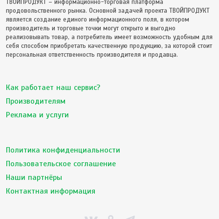
ТВОЙПРОДУКТ – информационно-торговая платформа
продовольственного рынка. Основной задачей проекта ТВОЙПРОДУКТ
является создание единого информационного поля, в котором
производитель и торговые точки могут открыто и выгодно
реализовывать товар, а потребитель имеет возможность удобным для
себя способом приобретать качественную продукцию, за которой стоит
персональная ответственность производителя и продавца.
Как работает наш сервис?
Производителям
Реклама и услуги
Политика конфиденциальности
Пользовательское соглашение
Наши партнёры
Контактная информация