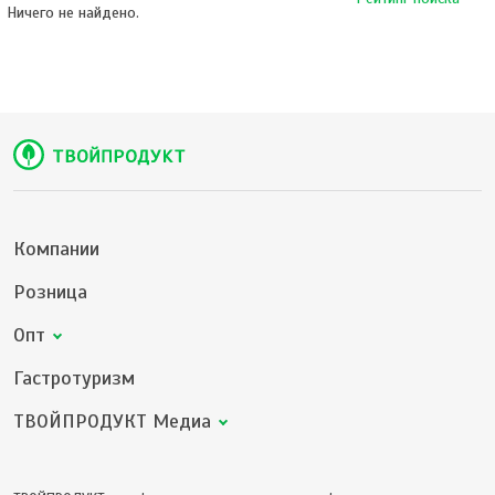
Ничего не найдено.
Компании
Розница
Опт
Гастротуризм
ТВОЙПРОДУКТ Медиа