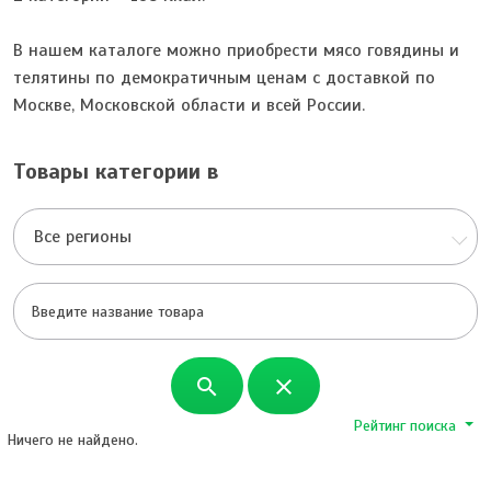
В нашем каталоге можно приобрести мясо говядины и
телятины по демократичным ценам с доставкой по
Москве, Московской области и всей России.
Товары категории в
Все регионы
search
close
Рейтинг поиска
Ничего не найдено.