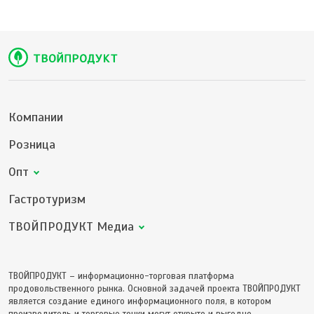
Компании
Розница
Опт
Гастротуризм
ТВОЙПРОДУКТ Медиа
ТВОЙПРОДУКТ – информационно-торговая платформа
продовольственного рынка. Основной задачей проекта ТВОЙПРОДУКТ
является создание единого информационного поля, в котором