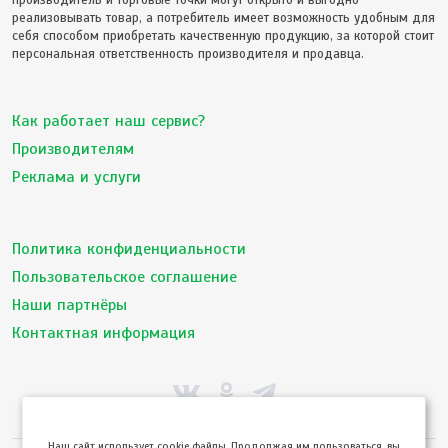
производитель и торговые точки могут открыто и выгодно
реализовывать товар, а потребитель имеет возможность удобным для
себя способом приобретать качественную продукцию, за которой стоит
персональная ответственность производителя и продавца.
Как работает наш сервис?
Производителям
Реклама и услуги
Политика конфиденциальности
Пользовательское соглашение
Наши партнёры
Контактная информация
Hаш сайт использует cookie файлы. Продолжая им пользоваться, вы