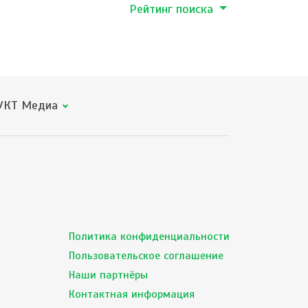
Рейтинг поиска
КТ Медиа
Политика конфиденциальности
Пользовательское соглашение
Наши партнёры
Контактная информация