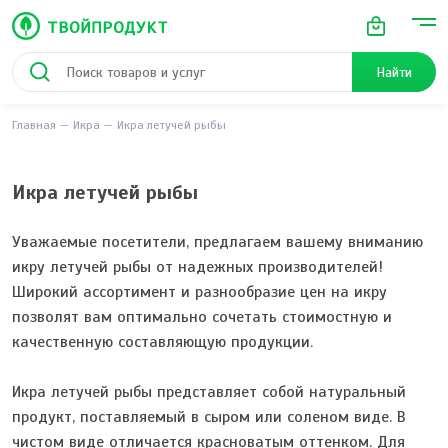
Найти
Главная
Икра
Икра летучей рыбы
Икра летучей рыбы
Уважаемые посетители, предлагаем вашему вниманию
икру летучей рыбы от надежных производителей!
Широкий ассортимент и разнообразие цен на икру
позволят вам оптимально сочетать стоимостную и
качественную составляющую продукции.
Икра летучей рыбы представляет собой натуральный
продукт, поставляемый в сыром или соленом виде. В
чистом виде отличается красноватым оттенком. Для