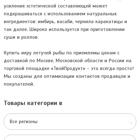
усиления эстетической составляющей может
подкрашиваться с использованием натуральных
ингредиентов: имбирь, васаби, чернила каракатицы и
так далее. Широко используется при приготовлении
суши и роллов.
Купить икру летучей рыбы по приемлемы ценам с
доставкой по Москве, Московской области и России на
торговой площадке «ТвойПродукт» - это всегда просто!
Мы созданы для оптимизации контактов продавцов и
покупателей.
Товары категории в
Все регионы