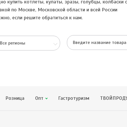
но купить котлеты, купаты, зразы, голубцы, колбаски 
вкой по Москве, Московской области и всей России
жно, если решите обратиться к нам.
Все регионы
Розница
Опт
Гастротуризм
ТВОЙПРОДУ