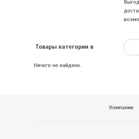
Выгод
доста
возмо
Товары категории в
Ничего не найдено.
Компании