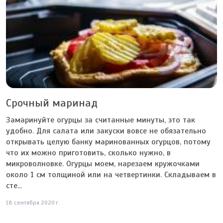
Срочный маринад
Замаринуйте огурцы за считанные минуты, это так
удобно. Для салата или закуски вовсе не обязательно
открывать целую банку маринованных огурцов, потому
что их можно приготовить, сколько нужно, в
микроволновке. Огурцы моем, нарезаем кружочками
около 1 см толщиной или на четвертинки. Складываем в
сте...
18 сентября 2020 г.