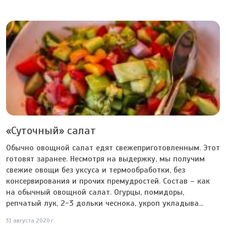
«Суточный» салат
Обычно овощной салат едят свежеприготовленным. Этот
готовят заранее. Несмотря на выдержку, мы получим
свежие овощи без уксуса и термообработки, без
консервирования и прочих премудростей. Состав – как
на обычный овощной салат. Огурцы, помидоры,
репчатый лук, 2-3 дольки чеснока, укроп укладыва...
31 августа 2020 г.