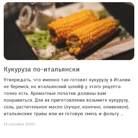
Кукуруза по-итальянски
Утверждать, что именно так готовят кукурузу в Италии,
не беремся, но итальянский шлейф у этого рецепта
точно есть. Ароматные початки должны вам
понравиться. Для их приготовления возьмите кукурузу,
соль, растительное масло (лучше, конечно, оливковое),
итальянские травы или их готовую смесь и фольгу ...
14 сентября 2020 г.