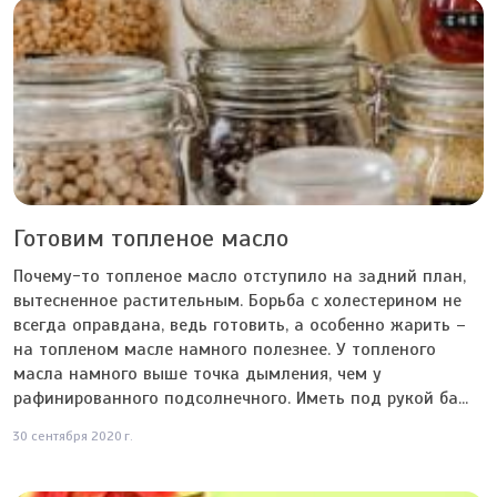
Готовим топленое масло
Почему-то топленое масло отступило на задний план,
вытесненное растительным. Борьба с холестерином не
всегда оправдана, ведь готовить, а особенно жарить –
на топленом масле намного полезнее. У топленого
масла намного выше точка дымления, чем у
рафинированного подсолнечного. Иметь под рукой ба...
30 сентября 2020 г.