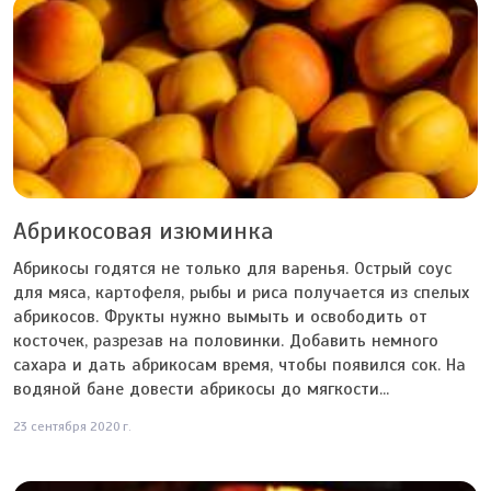
Абрикосовая изюминка
Абрикосы годятся не только для варенья. Острый соус
для мяса, картофеля, рыбы и риса получается из спелых
абрикосов. Фрукты нужно вымыть и освободить от
косточек, разрезав на половинки. Добавить немного
сахара и дать абрикосам время, чтобы появился сок. На
водяной бане довести абрикосы до мягкости...
23 сентября 2020 г.