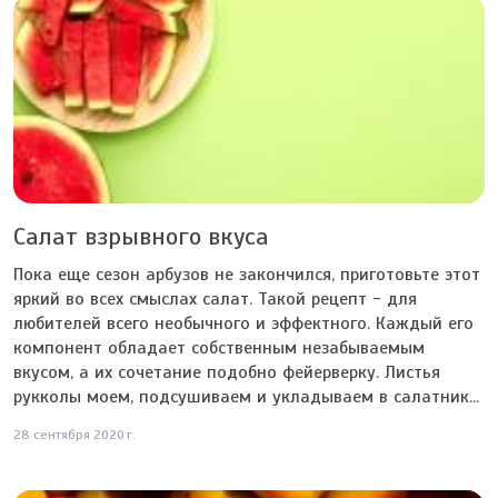
Салат взрывного вкуса
Пока еще сезон арбузов не закончился, приготовьте этот
яркий во всех смыслах салат. Такой рецепт - для
любителей всего необычного и эффектного. Каждый его
компонент обладает собственным незабываемым
вкусом, а их сочетание подобно фейерверку. Листья
рукколы моем, подсушиваем и укладываем в салатник...
28 сентября 2020 г.