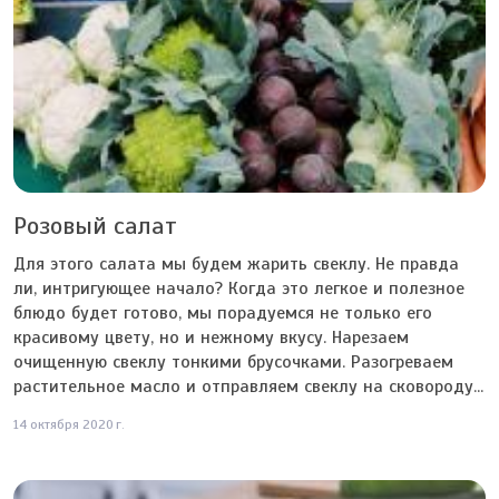
Розовый салат
Для этого салата мы будем жарить свеклу. Не правда
ли, интригующее начало? Когда это легкое и полезное
блюдо будет готово, мы порадуемся не только его
красивому цвету, но и нежному вкусу. Нарезаем
очищенную свеклу тонкими брусочками. Разогреваем
растительное масло и отправляем свеклу на сковороду...
14 октября 2020 г.