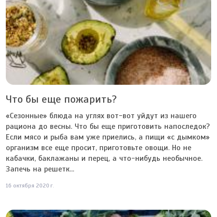
Что бы еще пожарить?
«Сезонные» блюда на углях вот-вот уйдут из нашего
рациона до весны. Что бы еще приготовить напоследок?
Если мясо и рыба вам уже приелись, а пищи «с дымком»
организм все еще просит, приготовьте овощи. Но не
кабачки, баклажаны и перец, а что-нибудь необычное.
Запечь на решетк...
16 октября 2020 г.