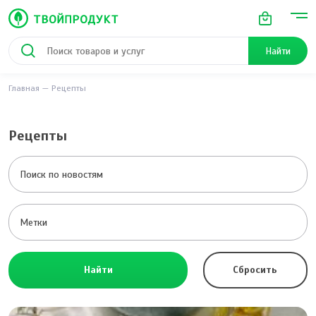
Найти
Главная
Рецепты
Рецепты
Найти
Сбросить