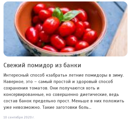
Свежий помидор из банки
Интересный способ «забрать» летние помидоры в зиму.
Наверное, это – самый простой и здоровый способ
сохранения томатов. Они получаются хоть и
консервированные, но совершенно диетические, ведь
состав банок предельно прост. Меньше в них положить
уже невозможно. Такие заготовки боль...
10 сентября 2020 г.