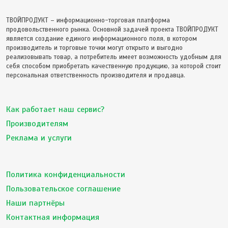
ТВОЙПРОДУКТ – информационно-торговая платформа
продовольственного рынка. Основной задачей проекта ТВОЙПРОДУКТ
является создание единого информационного поля, в котором
производитель и торговые точки могут открыто и выгодно
реализовывать товар, а потребитель имеет возможность удобным для
себя способом приобретать качественную продукцию, за которой стоит
персональная ответственность производителя и продавца.
Как работает наш сервис?
Производителям
Реклама и услуги
Политика конфиденциальности
Пользовательское соглашение
Наши партнёры
Контактная информация