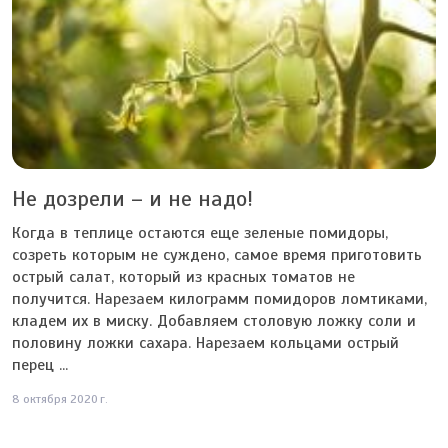
Не дозрели – и не надо!
Когда в теплице остаются еще зеленые помидоры,
созреть которым не суждено, самое время приготовить
острый салат, который из красных томатов не
получится. Нарезаем килограмм помидоров ломтиками,
кладем их в миску. Добавляем столовую ложку соли и
половину ложки сахара. Нарезаем кольцами острый
перец ...
8 октября 2020 г.