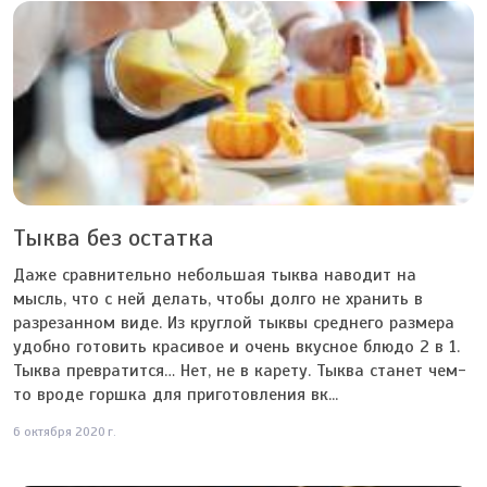
Тыква без остатка
Даже сравнительно небольшая тыква наводит на
мысль, что с ней делать, чтобы долго не хранить в
разрезанном виде. Из круглой тыквы среднего размера
удобно готовить красивое и очень вкусное блюдо 2 в 1.
Тыква превратится… Нет, не в карету. Тыква станет чем-
то вроде горшка для приготовления вк...
6 октября 2020 г.