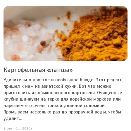
Картофельная «лапша»
Удивительно простое и необычное блюдо. Этот рецепт
пришел к нам из азиатской кухни. Вот что можно
приготовить из обыкновенного картофеля. Очищенные
клубни шинкуем на терке для корейской моркови или
нарезаем его очень тонкой длинной соломкой.
Промываем несколько раз до прозрачной воды, чтобы
удалит...
2 сентября 2020 г.