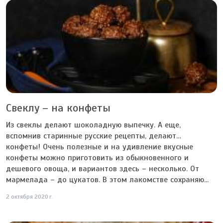
Свеклу – на конфеты
Из свеклы делают шоколадную выпечку. А еще,
вспомнив старинные русские рецепты, делают…
конфеты! Очень полезные и на удивление вкусные
конфеты можно приготовить из обыкновенного и
дешевого овоща, и вариантов здесь – несколько. От
мармелада – до цукатов. В этом лакомстве сохраняю...
2 октября 2020 г.