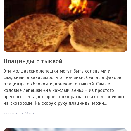
Плацинды с тыквой
Эти молдавские лепешки могут быть солеными и
сладкими, в зависимости от начинки. Сейчас в фаворе
плацинды с яблоком и, конечно, с тыквой. Самые
ходовые лепешки «на каждый день» - из простого
пресного теста, которое тонко раскатывают и запекают
на сковороде. На скорую руку плацинды можн...
22 сентября 2020 г.