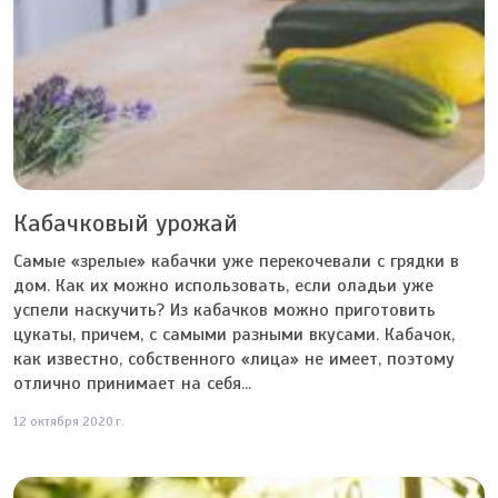
Кабачковый урожай
Самые «зрелые» кабачки уже перекочевали с грядки в
дом. Как их можно использовать, если оладьи уже
успели наскучить? Из кабачков можно приготовить
цукаты, причем, с самыми разными вкусами. Кабачок,
как известно, собственного «лица» не имеет, поэтому
отлично принимает на себя...
12 октября 2020 г.