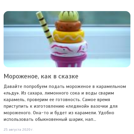
Мороженое, как в сказке
Давайте попробуем подать мороженое в карамельном
«льду». Из сахара, лимонного сока и воды сварим
карамель, проверим ее готовность. Самое время
приступить к изготовлению «ледяной» вазочки для
мороженого. Она-то и будет из карамели. Удобно
использовать обыкновенный шарик, нап...
25 августа 2020 г.