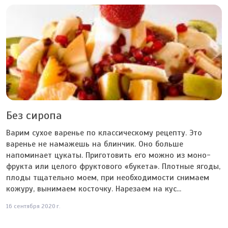
Без сиропа
Варим сухое варенье по классическому рецепту. Это
варенье не намажешь на блинчик. Оно больше
напоминает цукаты. Приготовить его можно из моно-
фрукта или целого фруктового «букета». Плотные ягоды,
плоды тщательно моем, при необходимости снимаем
кожуру, вынимаем косточку. Нарезаем на кус...
16 сентября 2020 г.