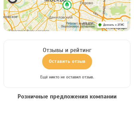
Работает на API 2ГИС
Доехать с 2ГИС
Лицензионное соглашение
Отзывы и рейтинг
Оставить отзыв
Ещё никто не оставил отзыв.
Розничные предложения компании