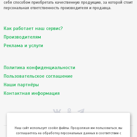
себя способом приобретать качественную продукцию, за которой стоит
персональная ответственность производителя и продавца.
Как работает наш сервис?
Производителям
Реклама и услуги
Политика конфиденциальности
Пользовательское соглашение
Наши партнёры
Контактная информация
Hаш сайт использует cookie файлы. Продолжая им пользоваться, вы
соглашаетесь на обработку персональных данных в соответствии с
© ТвойПродукт 2010 - 2026