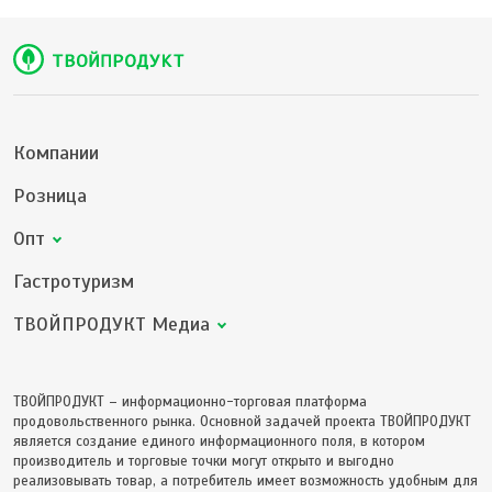
Компании
Розница
Опт
Гастротуризм
ТВОЙПРОДУКТ Медиа
ТВОЙПРОДУКТ – информационно-торговая платформа
продовольственного рынка. Основной задачей проекта ТВОЙПРОДУКТ
является создание единого информационного поля, в котором
производитель и торговые точки могут открыто и выгодно
реализовывать товар, а потребитель имеет возможность удобным для