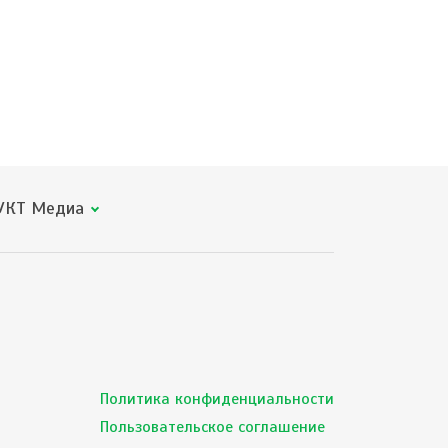
КТ Медиа
Политика конфиденциальности
Пользовательское соглашение