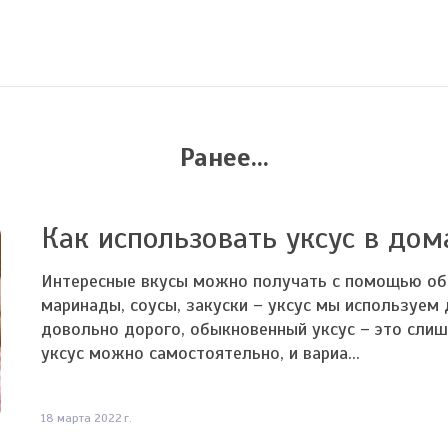
Ранее...
Как использовать уксус в до
Интересные вкусы можно получать с помощью обы
маринады, соусы, закуски – уксус мы используем
довольно дорого, обыкновенный уксус – это слиш
уксус можно самостоятельно, и вариа...
18 марта 2022 г.