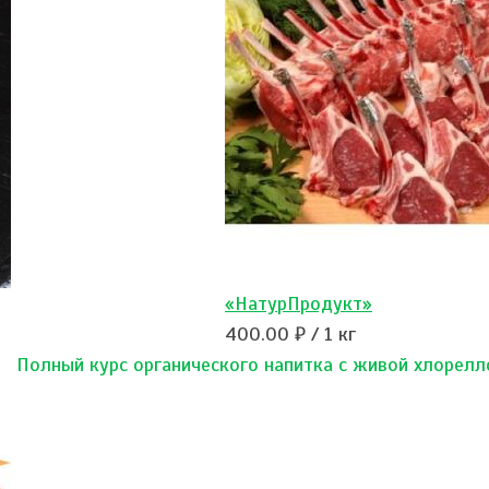
«НатурПродукт»
400.00 ₽ / 1 кг
Полный курс органического напитка с живой хлорелл