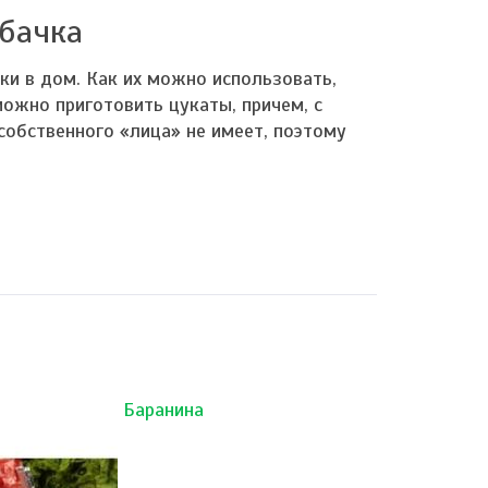
абачка
ки в дом. Как их можно использовать,
можно приготовить цукаты, причем, с
собственного «лица» не имеет, поэтому
Баранина