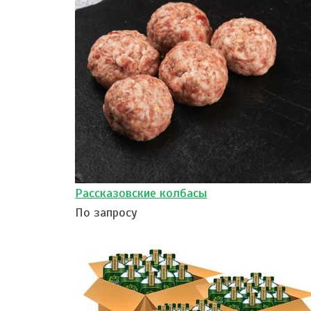
Рассказовские колбасы
По запросу