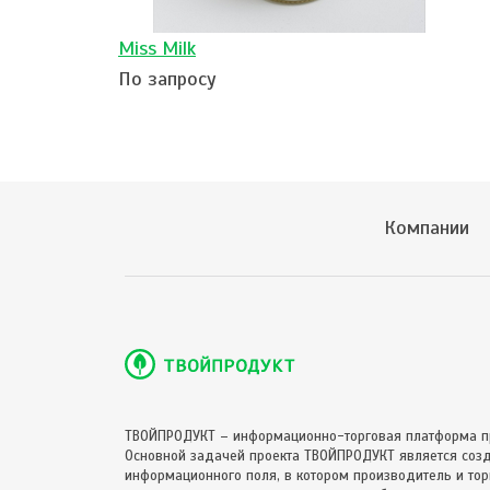
Miss Milk
По запросу
Компании
ТВОЙПРОДУКТ – информационно-торговая платформа п
Основной задачей проекта ТВОЙПРОДУКТ является соз
информационного поля, в котором производитель и торг