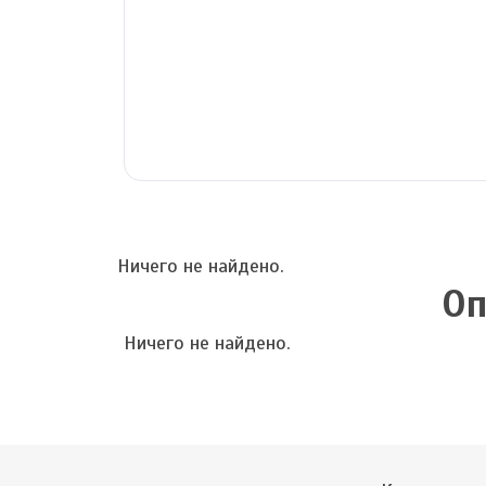
Ничего не найдено.
Оп
Ничего не найдено.