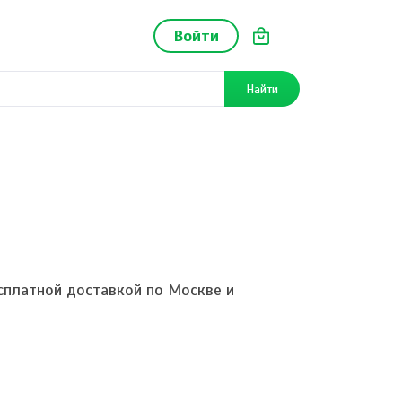
Войти
Найти
платной доставкой по Москве и