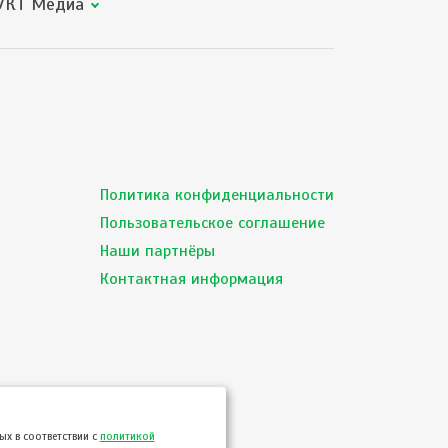
КТ Медиа
Политика конфиденциальности
Пользовательское соглашение
Наши партнёры
Контактная информация
х в соответствии с
политикой