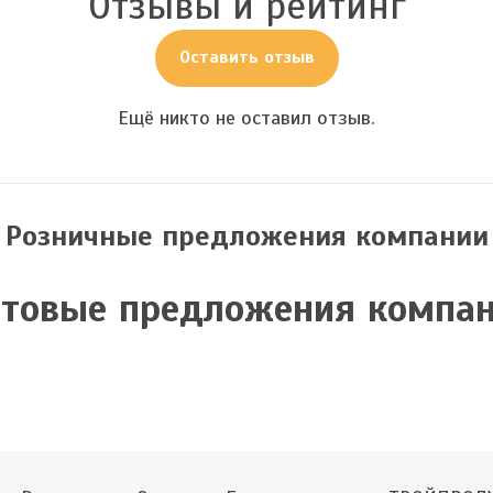
Отзывы и рейтинг
Оставить отзыв
Ещё никто не оставил отзыв.
Розничные предложения компании
товые предложения компа