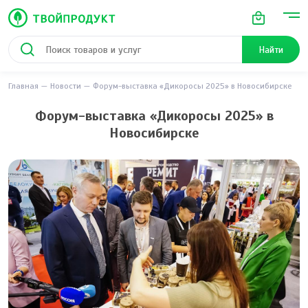
Найти
Главная
Новости
Форум-выставка «Дикоросы 2025» в Новосибирске
Форум-выставка «Дикоросы 2025» в
Новосибирске