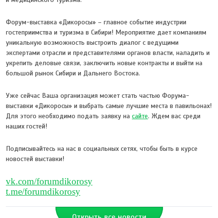
Форум-выставка «Дикоросы» – главное событие индустрии
гостеприимства и туризма в Сибири! Мероприятие дает компаниям
уникальную возможность выстроить диалог с ведущими
экспертами отрасли и представителями органов власти, наладить и
укрепить деловые связи, заключить новые контракты и выйти на
большой рынок Сибири и Дальнего Востока.
Уже сейчас Ваша организация может стать частью Форума-
выставки «Дикоросы» и выбрать самые лучшие места в павильонах!
Для этого необходимо подать заявку на
сайте
. Ждем вас среди
наших гостей!
Подписывайтесь на нас в социальных сетях, чтобы быть в курсе
новостей выставки!
vk.com/forumdikorosy
t.me/forumdikorosy
Открыть все новости