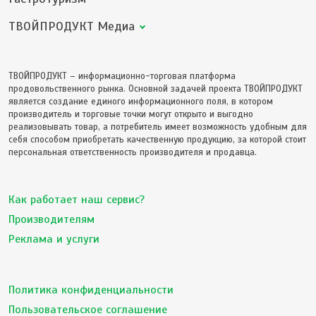
ТВОЙПРОДУКТ Медиа
ТВОЙПРОДУКТ – информационно-торговая платформа
продовольственного рынка. Основной задачей проекта ТВОЙПРОДУКТ
является создание единого информационного поля, в котором
производитель и торговые точки могут открыто и выгодно
реализовывать товар, а потребитель имеет возможность удобным для
себя способом приобретать качественную продукцию, за которой стоит
персональная ответственность производителя и продавца.
Как работает наш сервис?
Производителям
Реклама и услуги
Политика конфиденциальности
Пользовательское соглашение