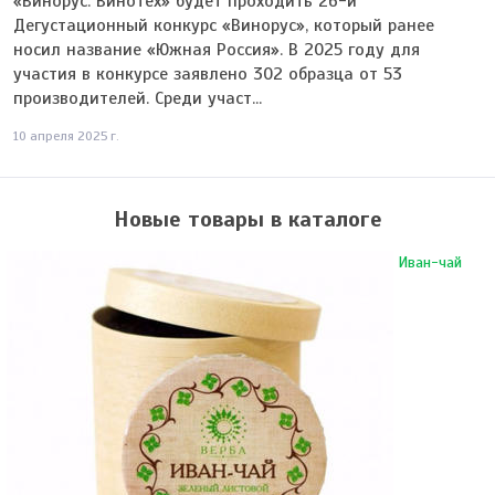
«Винорус. Винотех» будет проходить 26-й
Дегустационный конкурс «Винорус», который ранее
носил название «Южная Россия». В 2025 году для
участия в конкурсе заявлено 302 образца от 53
производителей. Среди участ...
10 апреля 2025 г.
Новые товары в каталоге
Иван-чай