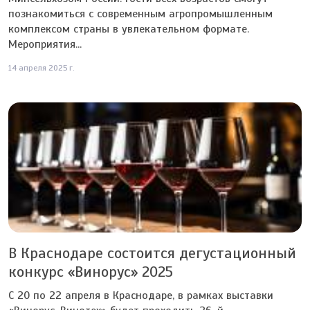
познакомиться с современным агропромышленным
комплексом страны в увлекательном формате.
Мероприятия...
14 апреля 2025 г.
В Краснодаре состоится дегустационный
конкурс «Винорус» 2025
C 20 по 22 апреля в Краснодаре, в рамках выставки