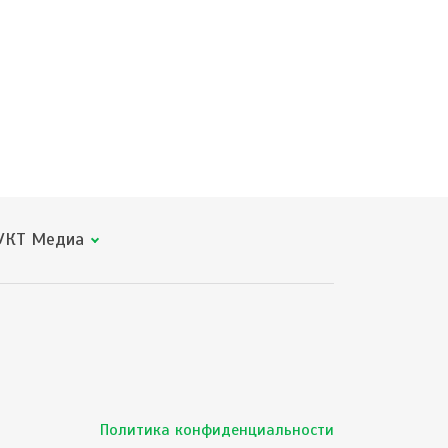
КТ Медиа
Политика конфиденциальности