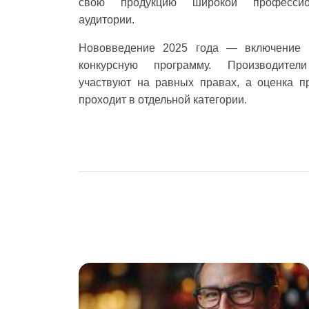
свою продукцию широкой профессио
аудитории.
Нововведение 2025 года — включение 
конкурсную программу. Производител
участвуют на равных правах, а оценка п
проходит в отдельной категории.