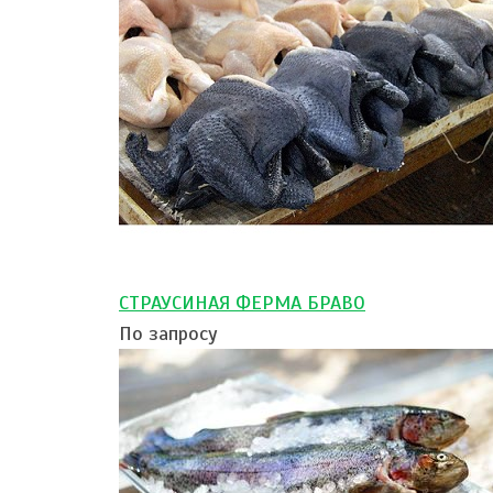
СТРАУСИНАЯ ФЕРМА БРАВО
По запросу