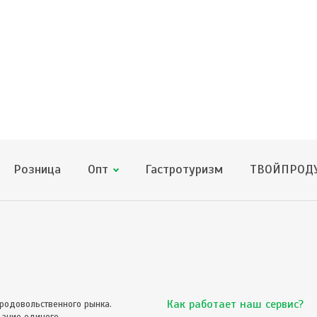
Розница
Опт
Гастротуризм
ТВОЙПРОДУ
Как работает наш сервис?
родовольственного рынка.