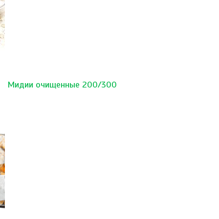
Мидии очищенные 200/300