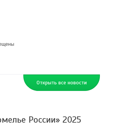
мещены
Открыть все новости
омелье России» 2025