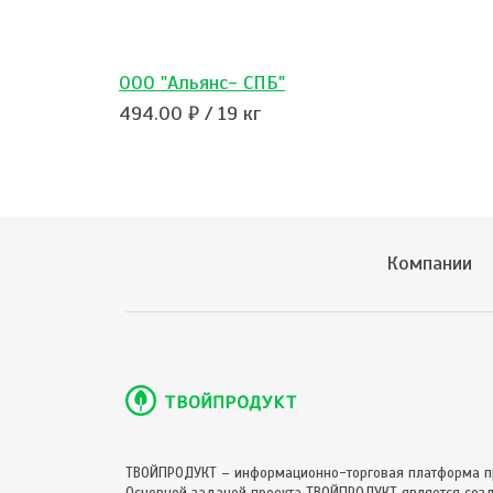
OOO "Альянс- СПБ"
494.00 ₽ / 19 кг
Компании
ТВОЙПРОДУКТ – информационно-торговая платформа п