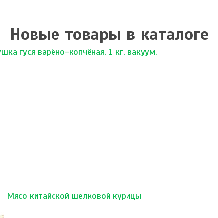
Новые товары в каталоге
ушка гуся варёно-копчёная, 1 кг, вакуум.
Мясо китайской шелковой курицы