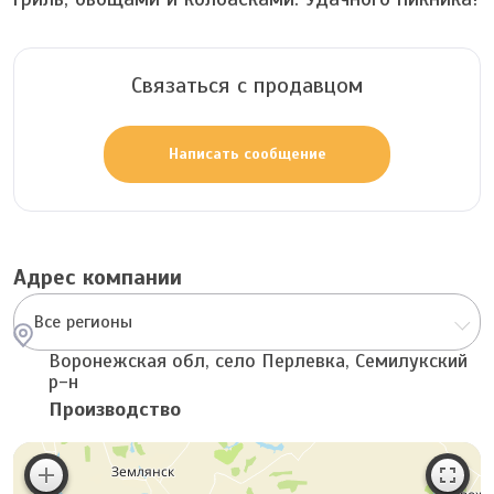
Связаться с продавцом
Написать сообщение
Адрес компании
Все регионы
Воронежская обл, село Перлевка, Семилукский
р-н
Производство