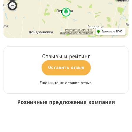
Работает на API 2ГИС
Доехать с 2ГИС
Лицензионное соглашение
Отзывы и рейтинг
Оставить отзыв
Ещё никто не оставил отзыв.
Розничные предложения компании