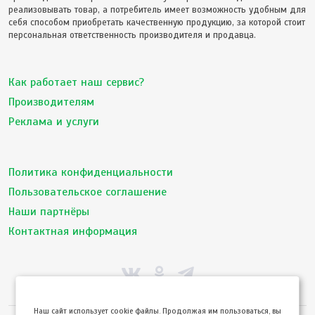
реализовывать товар, а потребитель имеет возможность удобным для
себя способом приобретать качественную продукцию, за которой стоит
персональная ответственность производителя и продавца.
Как работает наш сервис?
Производителям
Реклама и услуги
Политика конфиденциальности
Пользовательское соглашение
Наши партнёры
Контактная информация
Hаш сайт использует cookie файлы. Продолжая им пользоваться, вы