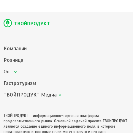
Компании
Розница
Опт
Гастротуризм
ТВОЙПРОДУКТ Медиа
ТВОЙПРОДУКТ – информационно-торговая платформа
продовольственного рынка. Основной задачей проекта ТВОЙПРОДУКТ
является создание единого информационного поля, в котором
производитель и торговые точки могут открыто и выгодно