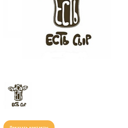
Показать контакты