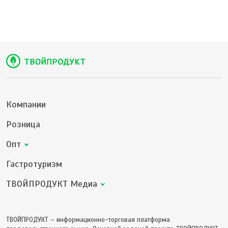
Компании
Розница
Опт
Гастротуризм
ТВОЙПРОДУКТ Медиа
ТВОЙПРОДУКТ – информационно-торговая платформа