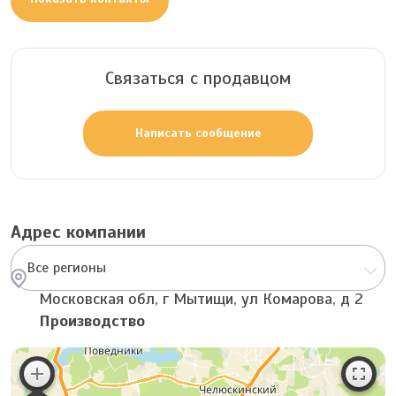
Связаться с продавцом
Написать сообщение
Адрес компании
Все регионы
Московская обл, г Мытищи, ул Комарова, д 2
Производство