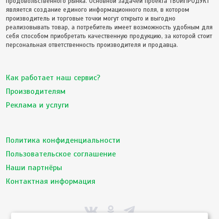
продовольственного рынка. Основной задачей проекта ТВОЙПРОДУКТ
является создание единого информационного поля, в котором
производитель и торговые точки могут открыто и выгодно
реализовывать товар, а потребитель имеет возможность удобным для
себя способом приобретать качественную продукцию, за которой стоит
персональная ответственность производителя и продавца.
Как работает наш сервис?
Производителям
Реклама и услуги
Политика конфиденциальности
Пользовательское соглашение
Наши партнёры
Контактная информация