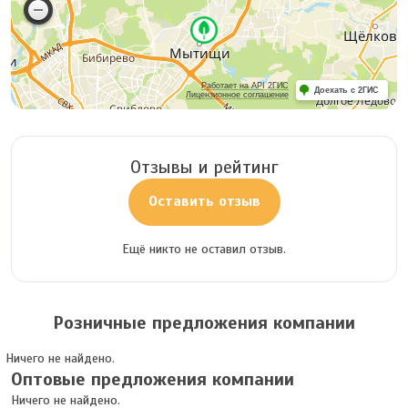
Работает на API 2ГИС
Доехать с 2ГИС
Лицензионное соглашение
Отзывы и рейтинг
Оставить отзыв
Ещё никто не оставил отзыв.
Розничные предложения компании
Ничего не найдено.
Оптовые предложения компании
Ничего не найдено.