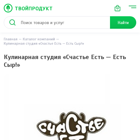
Найти
Главная
Каталог компаний
Кулинарная студия «Счастье Есть — Есть Сыр!»
Кулинарная студия «Счастье Есть — Есть
Сыр!»