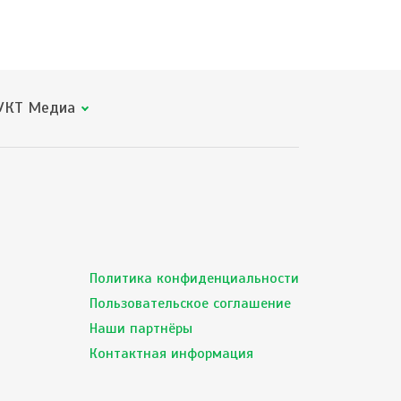
КТ Медиа
Политика конфиденциальности
Пользовательское соглашение
Наши партнёры
Контактная информация