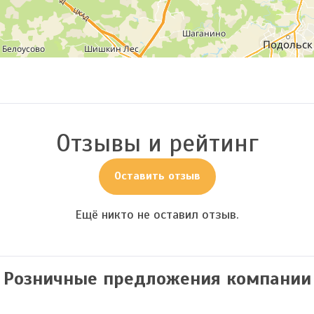
Отзывы и рейтинг
Оставить отзыв
Ещё никто не оставил отзыв.
Розничные предложения компании