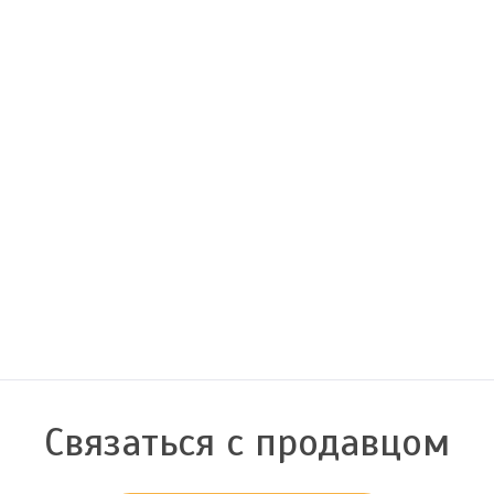
Связаться с продавцом