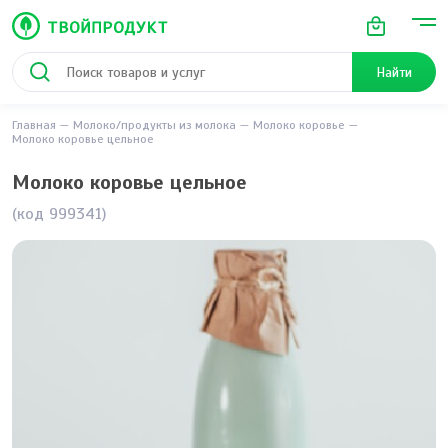
Найти
Главная
Молоко/продукты из молока
Молоко коровье
Молоко коровье цельное
Молоко коровье цельное
(код 999341)