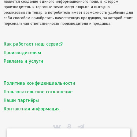
является создание единого информационного поля, в котором
производитель и торговые точки могут открыто и выгодно
реализовывать товар, а потребитель имеет возможность удобным для
себя способом приобретать качественную продукцию, за которой стоит
персональная ответственность производителя и продавца.
Как работает наш сервис?
Производителям
Реклама и услуги
Политика конфиденциальности
Пользовательское соглашение
Наши партнёры
Контактная информация