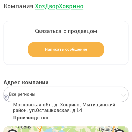
Компания
ХозДворХоврино
Связаться с продавцом
Написать сообщение
Адрес компании
Все регионы
Московская обл, д. Ховрино, Мытищинский
район, ул.Осташковская, д.14
Производство