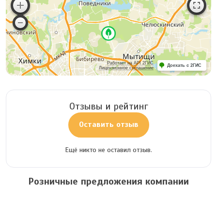
Работает на API 2ГИС
Доехать с 2ГИС
Лицензионное соглашение
Отзывы и рейтинг
Оставить отзыв
Ещё никто не оставил отзыв.
Розничные предложения компании