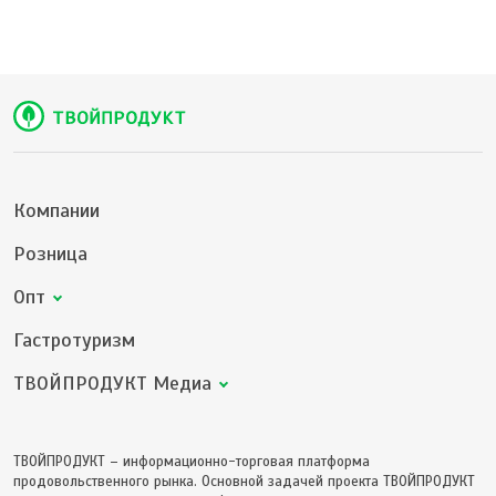
Компании
Розница
Опт
Гастротуризм
ТВОЙПРОДУКТ Медиа
ТВОЙПРОДУКТ – информационно-торговая платформа
продовольственного рынка. Основной задачей проекта ТВОЙПРОДУКТ