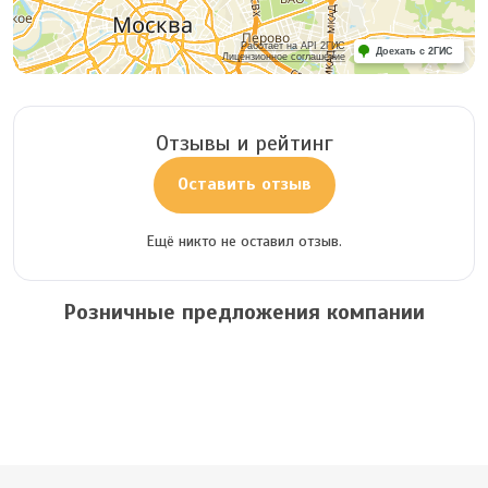
Работает на API 2ГИС
Доехать с 2ГИС
Лицензионное соглашение
Отзывы и рейтинг
Оставить отзыв
Ещё никто не оставил отзыв.
Розничные предложения компании