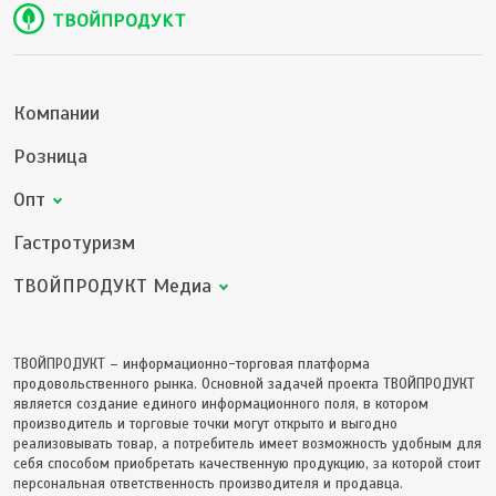
Компании
Розница
Опт
Гастротуризм
ТВОЙПРОДУКТ Медиа
ТВОЙПРОДУКТ – информационно-торговая платформа
продовольственного рынка. Основной задачей проекта ТВОЙПРОДУКТ
является создание единого информационного поля, в котором
производитель и торговые точки могут открыто и выгодно
реализовывать товар, а потребитель имеет возможность удобным для
себя способом приобретать качественную продукцию, за которой стоит
персональная ответственность производителя и продавца.