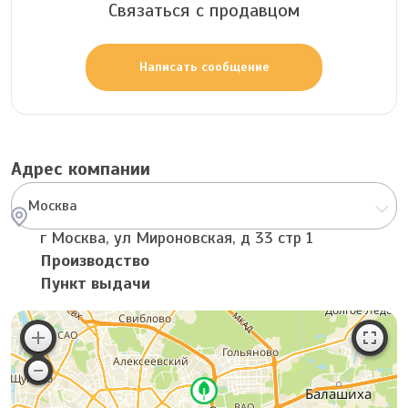
Связаться с продавцом
Написать сообщение
Адрес компании
Москва
г Москва, ул Мироновская, д 33 стр 1
Производство
Пункт выдачи