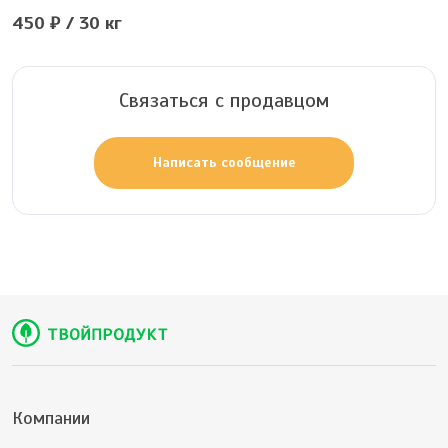
450 ₽ / 30 кг
Связаться с продавцом
Написать сообщение
Компании