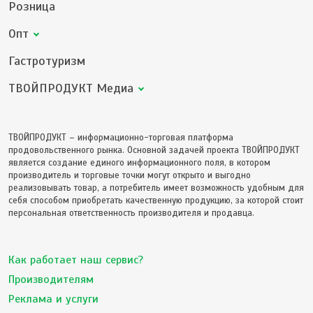
Розница
Опт
Гастротуризм
ТВОЙПРОДУКТ Медиа
ТВОЙПРОДУКТ – информационно-торговая платформа
продовольственного рынка. Основной задачей проекта ТВОЙПРОДУКТ
является создание единого информационного поля, в котором
производитель и торговые точки могут открыто и выгодно
реализовывать товар, а потребитель имеет возможность удобным для
себя способом приобретать качественную продукцию, за которой стоит
персональная ответственность производителя и продавца.
Как работает наш сервис?
Производителям
Реклама и услуги