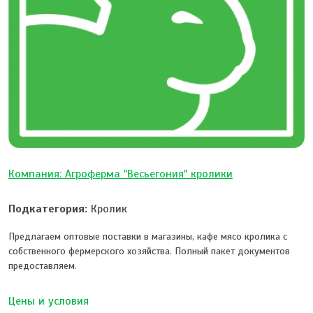
Компания: Агроферма "Весьегония" кролики
Подкатегория:
Кролик
Предлагаем оптовые поставки в магазины, кафе мясо кролика с
собственного фермерского хозяйства. Полный пакет документов
предоставляем.
Цены и условия