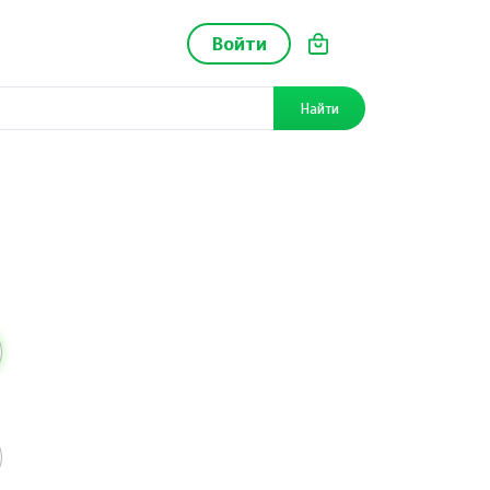
Войти
Найти