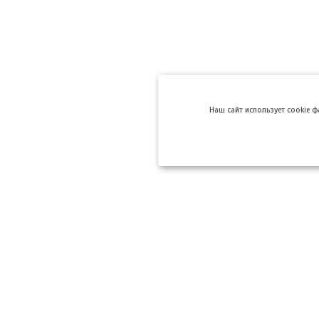
Hаш сайт использует cookie 
Компании