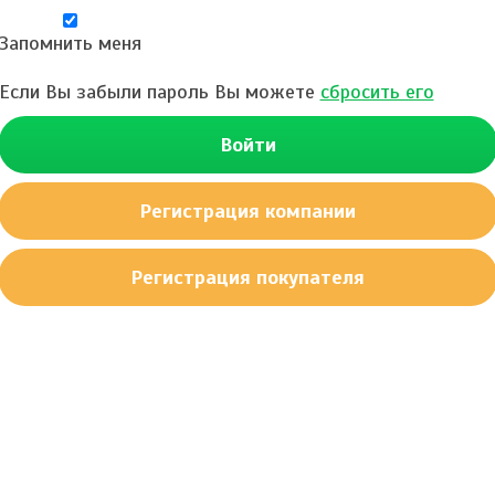
Запомнить меня
Если Вы забыли пароль Вы можете
сбросить его
Войти
Регистрация компании
Регистрация покупателя