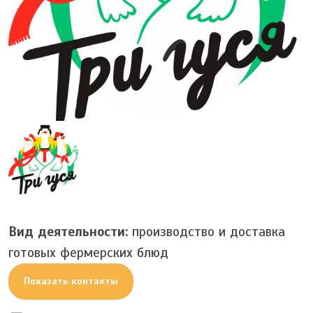
Вид деятельности:
производство и доставка
готовых фермерских блюд
Показать контакты