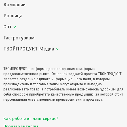
Компании
Розница
Опт
Гастротуризм
ТВОЙПРОДУКТ Медиа
ТВОЙПРОДУКТ – информационно-торговая платформа
продовольственного рынка. Основной задачей проекта ТВОЙПРОДУКТ
является создание единого информационного поля, в котором
производитель и торговые точки могут открыто и выгодно
реализовывать товар, а потребитель имеет возможность удобным для
себя способом приобретать качественную продукцию, за которой стоит
персональная ответственность производителя и продавца.
Как работает наш сервис?
Производителям