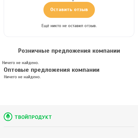
Оставить отзыв
Ещё никто не оставил отзыв.
Розничные предложения компании
Ничего не найдено.
Оптовые предложения компании
Ничего не найдено.