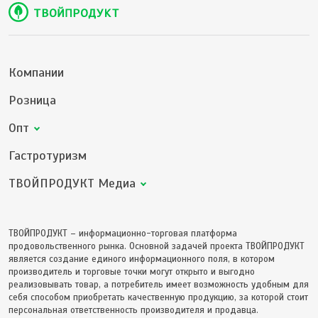
Компании
Розница
Опт
Гастротуризм
ТВОЙПРОДУКТ Медиа
ТВОЙПРОДУКТ – информационно-торговая платформа
продовольственного рынка. Основной задачей проекта ТВОЙПРОДУКТ
является создание единого информационного поля, в котором
производитель и торговые точки могут открыто и выгодно
реализовывать товар, а потребитель имеет возможность удобным для
себя способом приобретать качественную продукцию, за которой стоит
персональная ответственность производителя и продавца.