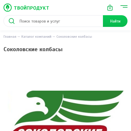
Найти
Главная
Каталог компаний
Соколовские колбасы
Соколовские колбасы