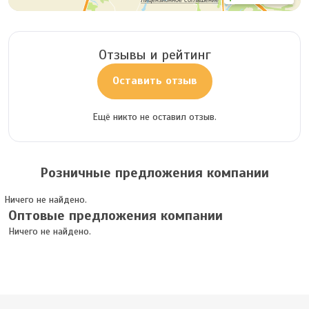
Лицензионное соглашение
Отзывы и рейтинг
Оставить отзыв
Ещё никто не оставил отзыв.
Розничные предложения компании
Ничего не найдено.
Оптовые предложения компании
Ничего не найдено.