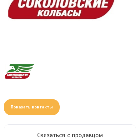
Показать контакты
Связаться с продавцом