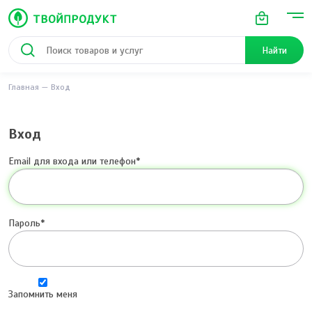
Найти
Главная
Вход
Вход
Email для входа или телефон
Пароль
Запомнить меня