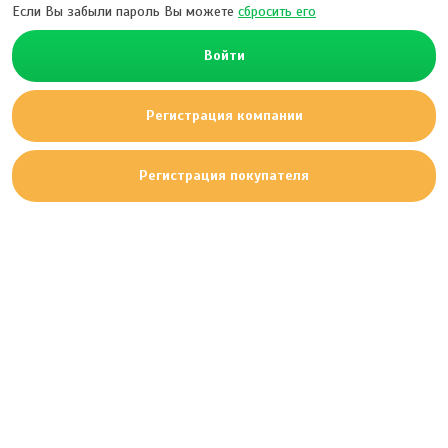
Если Вы забыли пароль Вы можете
сбросить его
Войти
Регистрация компании
Регистрация покупателя