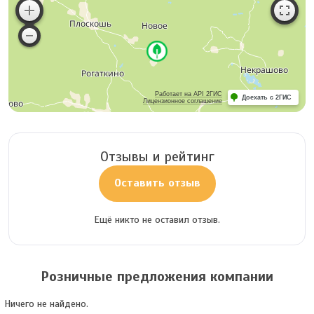
Работает на API 2ГИС
Доехать с 2ГИС
Лицензионное соглашение
Отзывы и рейтинг
Оставить отзыв
Ещё никто не оставил отзыв.
Розничные предложения компании
Ничего не найдено.