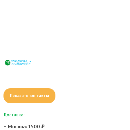
Показать контакты
Доставка:
- Москва: 1500 ₽