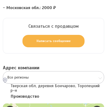
- Московская обл.: 2000 ₽
Связаться с продавцом
Написать сообщение
Адрес компании
Все регионы
Тверская обл, деревня Бончарово, Торопецкий
р-н
Производство