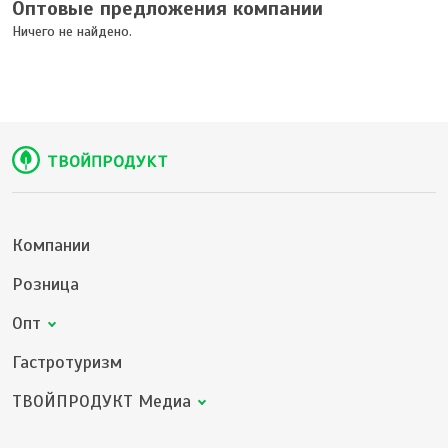
Оптовые предложения компании
Ничего не найдено.
Компании
Розница
Опт
Гастротуризм
ТВОЙПРОДУКТ Медиа