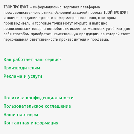
ТВОЙПРОДУКТ – информационно-торговая платформа
продовольственного рынка. Основной задачей проекта ТВОЙПРОДУКТ
является создание единого информационного поля, в котором
производитель и торговые точки могут открыто и выгодно
реализовывать товар, а потребитель имеет возможность удобным для
себя способом приобретать качественную продукцию, за которой стоит
персональная ответственность производителя и продавца.
Как работает наш сервис?
Производителям
Реклама и услуги
Политика конфиденциальности
Пользовательское соглашение
Наши партнёры
Контактная информация