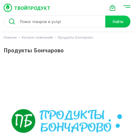
Найти
Главная
Каталог компаний
Продукты Бончарово
Продукты Бончарово