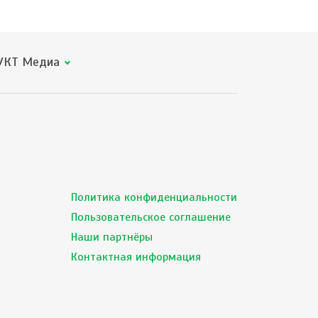
КТ Медиа
Политика конфиденциальности
Пользовательское соглашение
Наши партнёры
Контактная информация