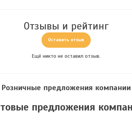
Отзывы и рейтинг
Оставить отзыв
Ещё никто не оставил отзыв.
Розничные предложения компании
товые предложения компа