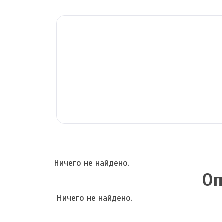
Ничего не найдено.
Оп
Ничего не найдено.