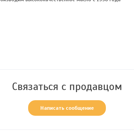
Связаться с продавцом
Написать сообщение