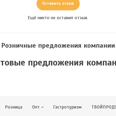
Оставить отзыв
Ещё никто не оставил отзыв.
Розничные предложения компании
товые предложения компа
Розница
Опт
Гастротуризм
ТВОЙПРОДУ