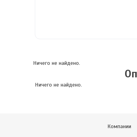
Ничего не найдено.
Оп
Ничего не найдено.
Компании