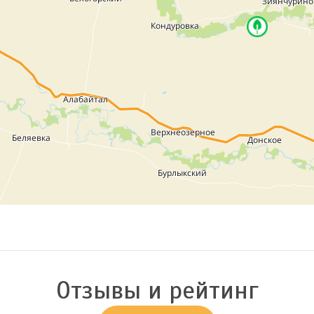
Отзывы и рейтинг