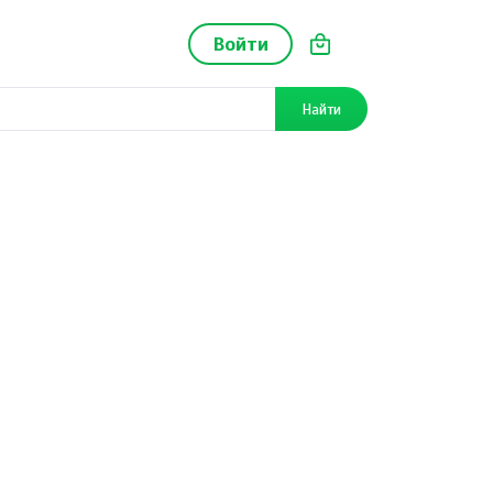
Войти
Найти