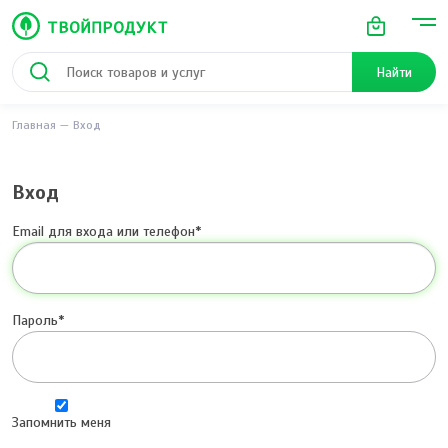
Найти
Главная
Вход
Вход
Email для входа или телефон
Пароль
Запомнить меня