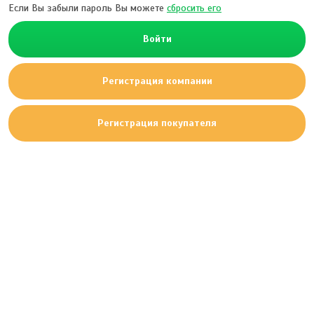
Если Вы забыли пароль Вы можете
сбросить его
Войти
Регистрация компании
Регистрация покупателя