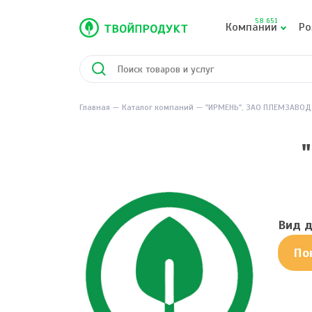
58 651
Компании
Ро
Главная
Каталог компаний
"ИРМЕНЬ", ЗАО ПЛЕМЗАВОД
Вид д
По