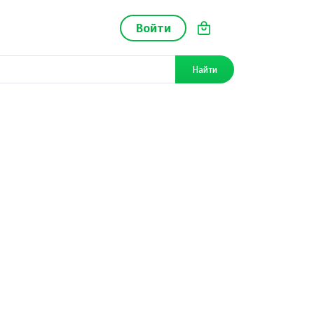
Войти
Найти