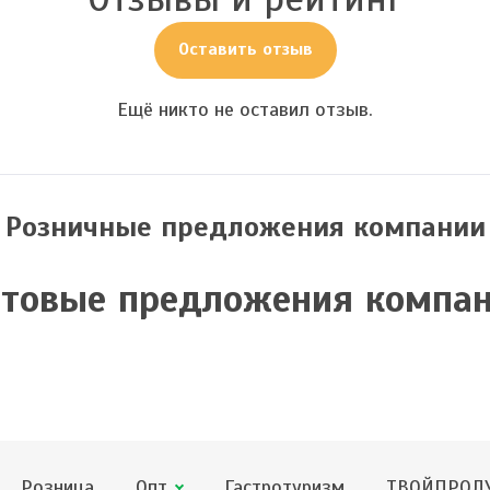
Оставить отзыв
Ещё никто не оставил отзыв.
Розничные предложения компании
товые предложения компа
Розница
Опт
Гастротуризм
ТВОЙПРОДУ