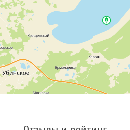
Отзывы и рейтинг