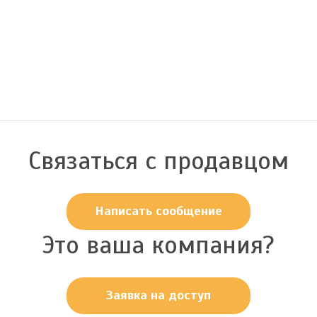
Связаться с продавцом
Написать сообщение
Это ваша компания?
Заявка на доступ