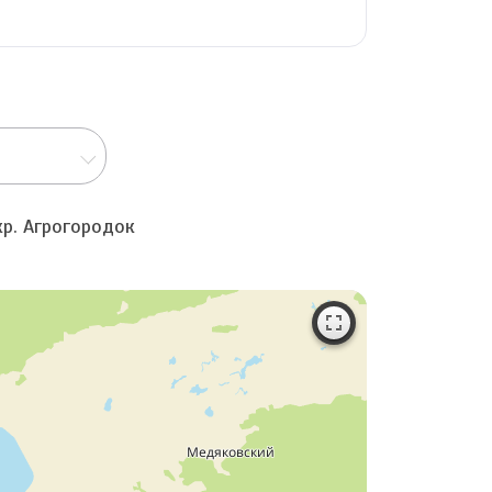
кр. Агрогородок