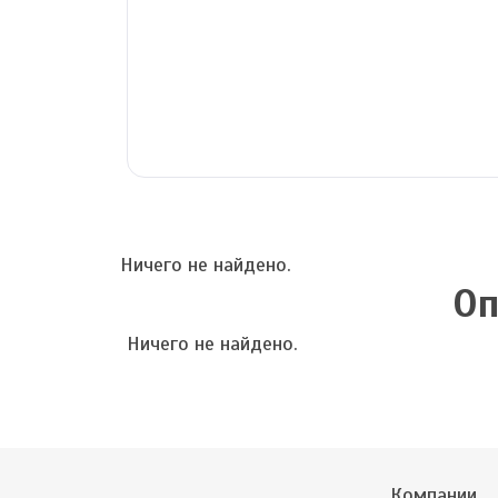
Ничего не найдено.
Оп
Ничего не найдено.
Компании