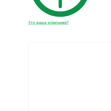
Это ваша компания?