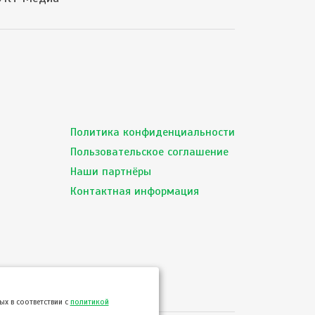
Политика конфиденциальности
Пользовательское соглашение
Наши партнёры
Контактная информация
х в соответствии с
политикой