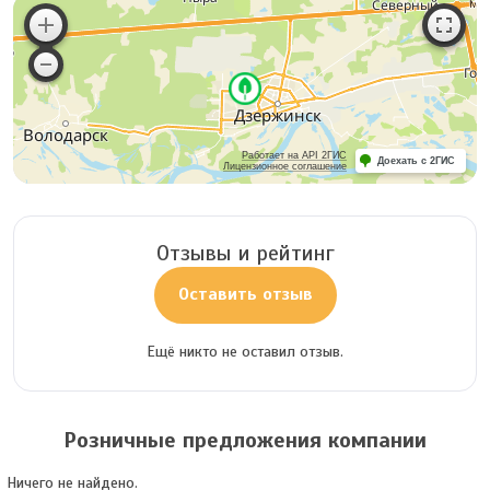
Работает на API 2ГИС
Доехать с 2ГИС
Лицензионное соглашение
Отзывы и рейтинг
Оставить отзыв
Ещё никто не оставил отзыв.
Розничные предложения компании
Ничего не найдено.