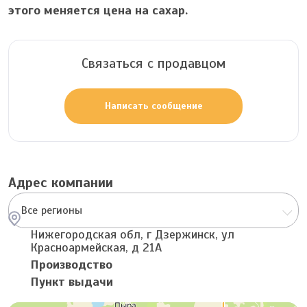
этого меняется цена на сахар.
Связаться с продавцом
Написать сообщение
Адрес компании
Все регионы
Нижегородская обл, г Дзержинск, ул
Красноармейская, д 21А
Производство
Пункт выдачи