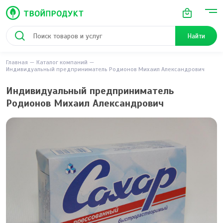
Найти
Главная
Каталог компаний
Индивидуальный предприниматель Родионов Михаил Александрович
Индивидуальный предприниматель
Родионов Михаил Александрович