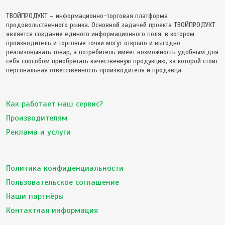
ТВОЙПРОДУКТ – информационно-торговая платформа
продовольственного рынка. Основной задачей проекта ТВОЙПРОДУКТ
является создание единого информационного поля, в котором
производитель и торговые точки могут открыто и выгодно
реализовывать товар, а потребитель имеет возможность удобным для
себя способом приобретать качественную продукцию, за которой стоит
персональная ответственность производителя и продавца.
Как работает наш сервис?
Производителям
Реклама и услуги
Политика конфиденциальности
Пользовательское соглашение
Наши партнёры
Контактная информация