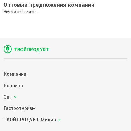
Оптовые предложения компании
Ничего не найдено.
Компании
Розница
Опт
Гастротуризм
ТВОЙПРОДУКТ Медиа