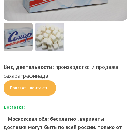
Вид деятельности:
производство и продажа
сахара-рафинада
Показать контакты
Доставка:
- Московская обл: бесплатно ,
варианты
доставки могут быть по всей россии. только от