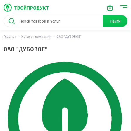
Найти
Главная
Каталог компаний
ОАО "ДУБОВОЕ"
ОАО "ДУБОВОЕ"