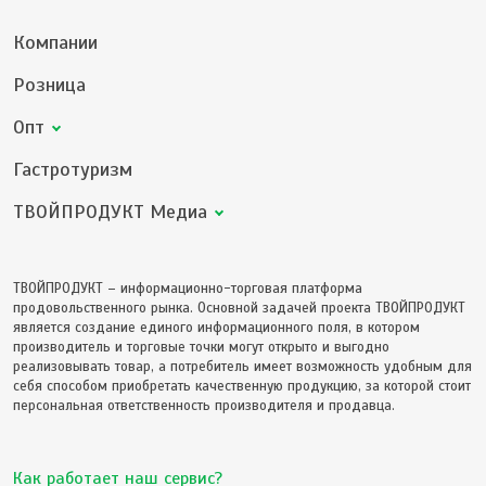
Компании
Розница
Опт
Гастротуризм
ТВОЙПРОДУКТ Медиа
ТВОЙПРОДУКТ – информационно-торговая платформа
продовольственного рынка. Основной задачей проекта ТВОЙПРОДУКТ
является создание единого информационного поля, в котором
производитель и торговые точки могут открыто и выгодно
реализовывать товар, а потребитель имеет возможность удобным для
себя способом приобретать качественную продукцию, за которой стоит
персональная ответственность производителя и продавца.
Как работает наш сервис?