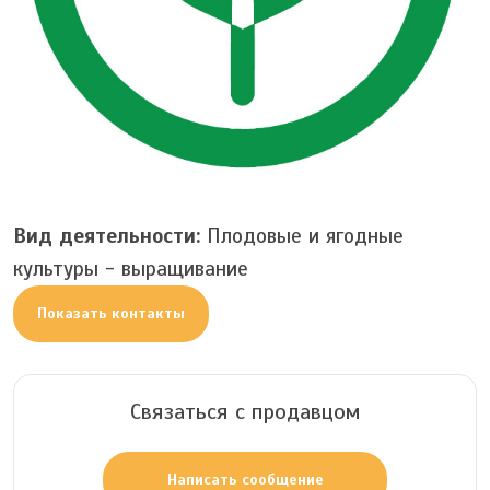
Вид деятельности:
Плодовые и ягодные
культуры - выращивание
Показать контакты
Связаться с продавцом
Написать сообщение