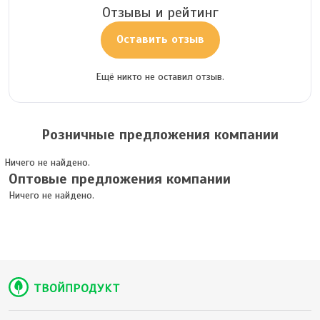
Отзывы и рейтинг
Оставить отзыв
Ещё никто не оставил отзыв.
Розничные предложения компании
Ничего не найдено.
Оптовые предложения компании
Ничего не найдено.