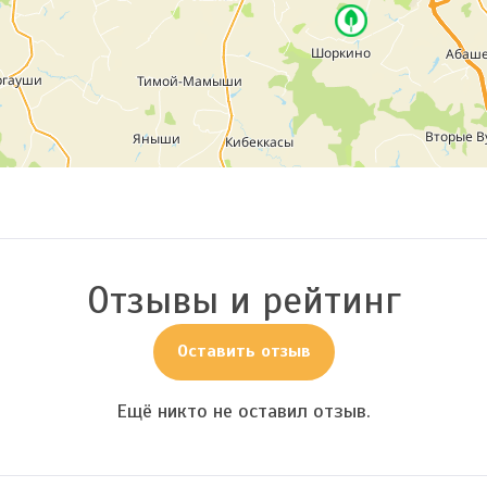
Отзывы и рейтинг
Оставить отзыв
Ещё никто не оставил отзыв.