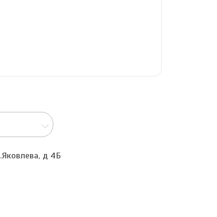
.Яковлева, д 4Б