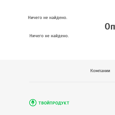
Ничего не найдено.
Оп
Ничего не найдено.
Компании