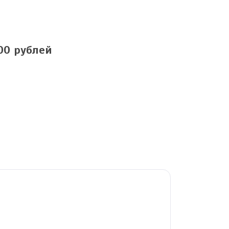
00 рублей