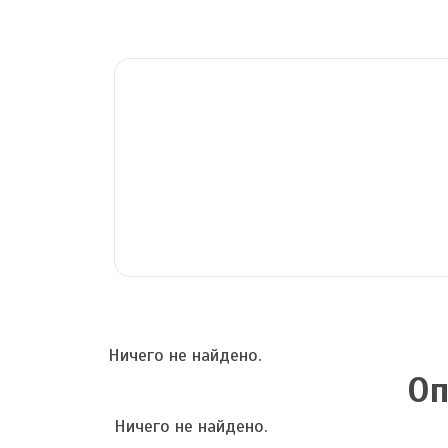
Ничего не найдено.
Оп
Ничего не найдено.