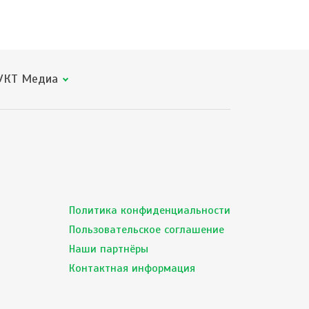
КТ Медиа
Политика конфиденциальности
Пользовательское соглашение
Наши партнёры
Контактная информация