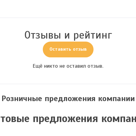
Отзывы и рейтинг
Оставить отзыв
Ещё никто не оставил отзыв.
Розничные предложения компании
товые предложения компа