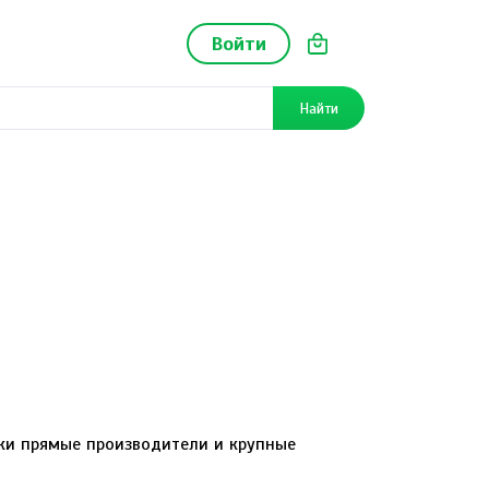
Войти
Найти
ки прямые производители и крупные