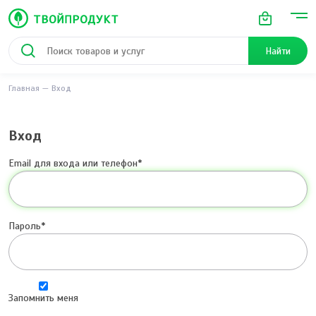
Найти
Главная
Вход
Вход
Email для входа или телефон
Пароль
Запомнить меня