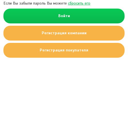
Если Вы забыли пароль Вы можете
сбросить его
Войти
Регистрация компании
Регистрация покупателя