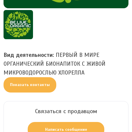
Вид деятельности:
ПЕРВЫЙ В МИРЕ
ОРГАНИЧЕСКИЙ БИОНАПИТОК С ЖИВОЙ
МИКРОВОДОРОСЛЬЮ ХЛОРЕЛЛА
Показать контакты
Связаться с продавцом
Написать сообщение