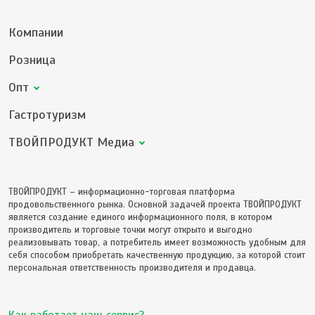
Компании
Розница
Опт
Гастротуризм
ТВОЙПРОДУКТ Медиа
ТВОЙПРОДУКТ – информационно-торговая платформа
продовольственного рынка. Основной задачей проекта ТВОЙПРОДУКТ
является создание единого информационного поля, в котором
производитель и торговые точки могут открыто и выгодно
реализовывать товар, а потребитель имеет возможность удобным для
себя способом приобретать качественную продукцию, за которой стоит
персональная ответственность производителя и продавца.