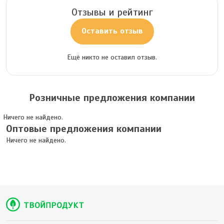
Отзывы и рейтинг
Оставить отзыв
Ещё никто не оставил отзыв.
Розничные предложения компании
Ничего не найдено.
Оптовые предложения компании
Ничего не найдено.