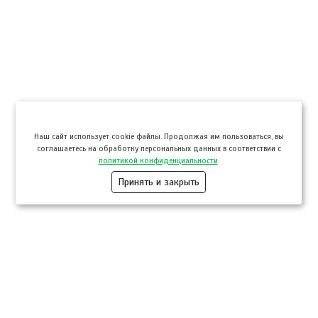
Hаш сайт использует cookie файлы. Продолжая им пользоваться, вы
соглашаетесь на обработку персональных данных в соответствии с
политикой конфиденциальности
.
Принять и закрыть
Компании