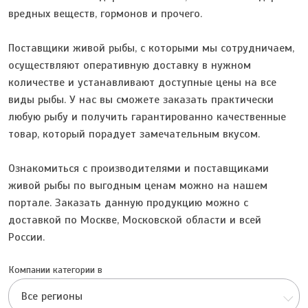
вредных веществ, гормонов и прочего.
Поставщики живой рыбы, с которыми мы сотрудничаем,
осуществляют оперативную доставку в нужном
количестве и устанавливают доступные цены на все
виды рыбы. У нас вы сможете заказать практически
любую рыбу и получить гарантированно качественные
товар, который порадует замечательным вкусом.
Ознакомиться с производителями и поставщиками
живой рыбы по выгодным ценам можно на нашем
портале. Заказать данную продукцию можно с
доставкой по Москве, Московской области и всей
России.
Компании категории в
Все регионы