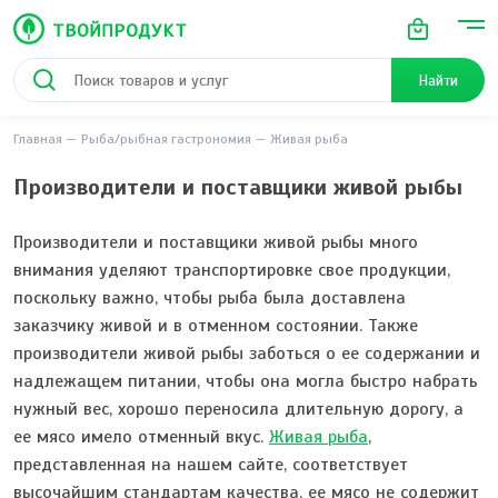
Найти
Главная
Рыба/рыбная гастрономия
Живая рыба
Производители и поставщики живой рыбы
Производители и поставщики живой рыбы много
внимания уделяют транспортировке свое продукции,
поскольку важно, чтобы рыба была доставлена
заказчику живой и в отменном состоянии. Также
производители живой рыбы заботься о ее содержании и
надлежащем питании, чтобы она могла быстро набрать
нужный вес, хорошо переносила длительную дорогу, а
ее мясо имело отменный вкус.
Живая рыба
,
представленная на нашем сайте, соответствует
высочайшим стандартам качества, ее мясо не содержит