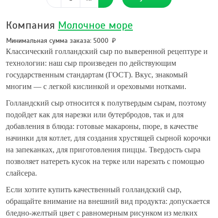
Компания
Молочное море
Минимальная сумма заказа: 5000
Классический голландский сыр по выверенной рецептуре и
технологии: наш сыр произведен по действующим
государственным стандартам (ГОСТ). Вкус, знакомый
многим — с легкой кислинкой и ореховыми нотками.
Голландский сыр относится к полутвердым сырам, поэтому
подойдет как для нарезки или бутербродов, так и для
добавления в блюда: готовые макароны, пюре, в качестве
начинки для котлет, для создания хрустящей сырной корочки
на запеканках, для приготовления пиццы. Твердость сыра
позволяет натереть кусок на терке или нарезать с помощью
слайсера.
Если хотите купить качественный голландский сыр,
обращайте внимание на внешний вид продукта: допускается
бледно-желтый цвет с равномерным рисунком из мелких