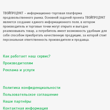
ТВОЙПРОДУКТ – информационно-торговая платформа
продовольственного рынка. Основной задачей проекта ТВОЙПРОДУКТ
является создание единого информационного поля, в котором
производитель и торговые точки могут открыто и выгодно
реализовывать товар, а потребитель имеет возможность удобным для
себя способом приобретать качественную продукцию, за которой стоит
персональная ответственность производителя и продавца.
Как работает наш сервис?
Производителям
Реклама и услуги
Политика конфиденциальности
Пользовательское соглашение
Наши партнёры
Контактная информация