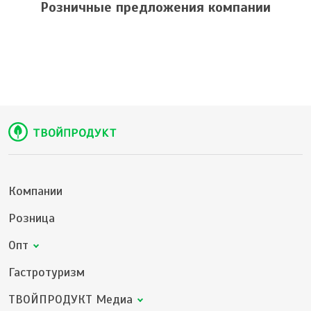
Розничные предложения компании
Компании
Розница
Опт
Гастротуризм
ТВОЙПРОДУКТ Медиа