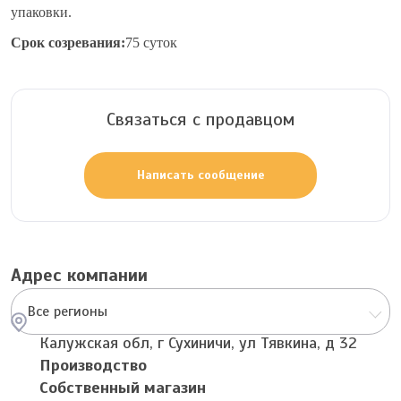
упаковки.
Срок созревания:
75 суток
Связаться с продавцом
Написать сообщение
Адрес компании
Все регионы
Калужская обл, г Сухиничи, ул Тявкина, д 32
Производство
Собственный магазин