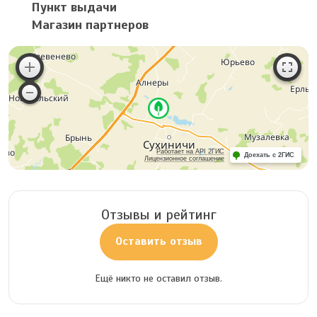
Пункт выдачи
Магазин партнеров
Работает на API 2ГИС
Доехать с 2ГИС
Лицензионное соглашение
Отзывы и рейтинг
Оставить отзыв
Ещё никто не оставил отзыв.