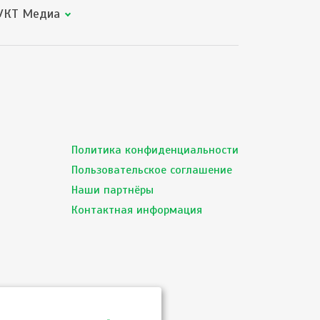
КТ Медиа
Политика конфиденциальности
Пользовательское соглашение
Наши партнёры
Контактная информация