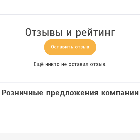
Отзывы и рейтинг
Оставить отзыв
Ещё никто не оставил отзыв.
Розничные предложения компании