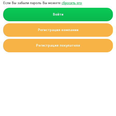
Если Вы забыли пароль Вы можете
сбросить его
Войти
Регистрация компании
Регистрация покупателя