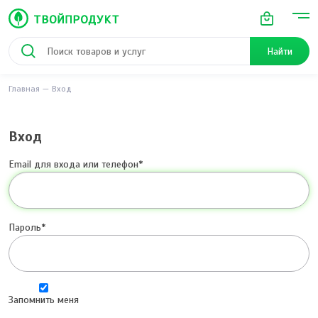
Найти
Главная
Вход
Вход
Email для входа или телефон
Пароль
Запомнить меня